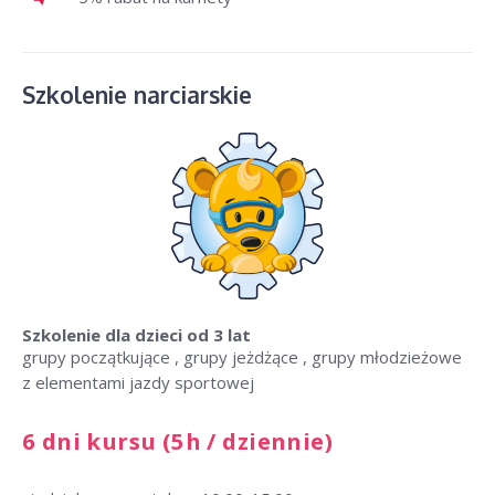
Szkolenie narciarskie
Szkolenie dla dzieci
od 3 lat
grupy początkujące , grupy jeżdżące , grupy młodzieżowe
z elementami jazdy sportowej
6 dni kursu (5h / dziennie)