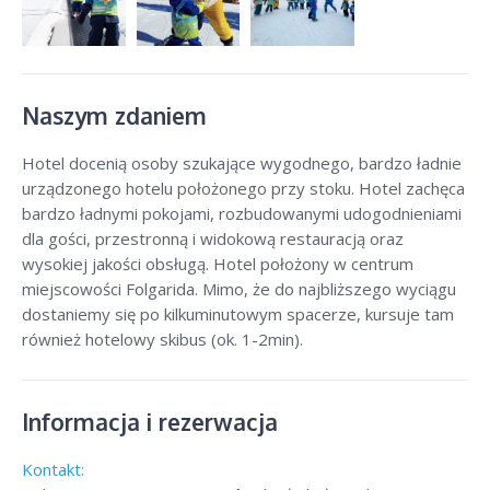
Naszym zdaniem
Hotel docenią osoby szukające wygodnego, bardzo ładnie
urządzonego hotelu położonego przy stoku. Hotel zachęca
bardzo ładnymi pokojami, rozbudowanymi udogodnieniami
dla gości, przestronną i widokową restauracją oraz
wysokiej jakości obsługą. Hotel położony w centrum
miejscowości Folgarida. Mimo, że do najbliższego wyciągu
dostaniemy się po kilkuminutowym spacerze, kursuje tam
również hotelowy skibus (ok. 1-2min).
Informacja i rezerwacja
Kontakt: