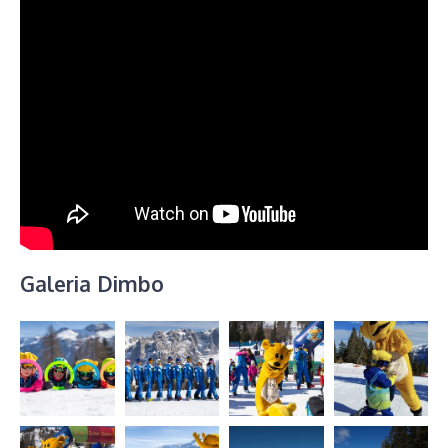
Galeria Dimbo