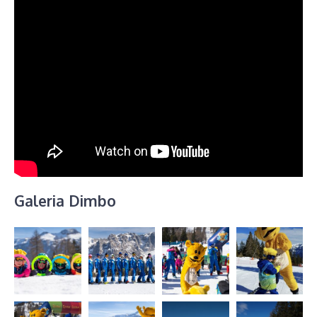
Galeria Dimbo