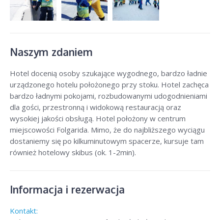
Naszym zdaniem
Hotel docenią osoby szukające wygodnego, bardzo ładnie
urządzonego hotelu położonego przy stoku. Hotel zachęca
bardzo ładnymi pokojami, rozbudowanymi udogodnieniami
dla gości, przestronną i widokową restauracją oraz
wysokiej jakości obsługą. Hotel położony w centrum
miejscowości Folgarida. Mimo, że do najbliższego wyciągu
dostaniemy się po kilkuminutowym spacerze, kursuje tam
również hotelowy skibus (ok. 1-2min).
Informacja i rezerwacja
Kontakt: