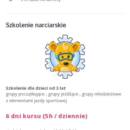
Szkolenie narciarskie
Szkolenie dla dzieci
od 3 lat
grupy początkujące , grupy jeżdżące , grupy młodzieżowe
z elementami jazdy sportowej
6 dni kursu (5h / dziennie)