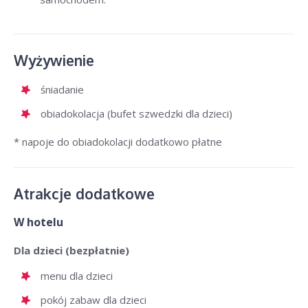
Wyżywienie
śniadanie
obiadokolacja (bufet szwedzki dla dzieci)
* napoje do obiadokolacji dodatkowo płatne
Atrakcje dodatkowe
W hotelu
Dla dzieci (bezpłatnie)
menu dla dzieci
pokój zabaw dla dzieci