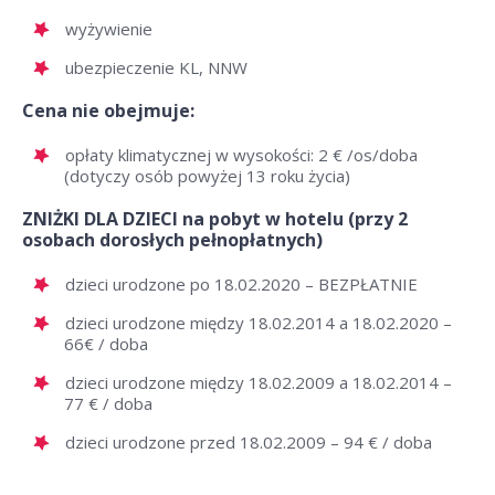
wyżywienie
ubezpieczenie KL, NNW
Cena nie obejmuje:
opłaty klimatycznej w wysokości: 2 € /os/doba
(dotyczy osób powyżej 13 roku życia)
ZNIŻKI DLA DZIECI na pobyt w hotelu (przy 2
osobach dorosłych pełnopłatnych)
dzieci urodzone po 18.02.2020 – BEZPŁATNIE
dzieci urodzone między 18.02.2014 a 18.02.2020 –
66€ / doba
dzieci urodzone między 18.02.2009 a 18.02.2014 –
77 € / doba
dzieci urodzone przed 18.02.2009 – 94 € / doba