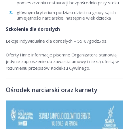
pomieszczenia restauracji bezpośrednio przy stoku
głównym kryterium podziału dzieci na grupy są ich
umiejętności narciarskie, następnie wiek dziecka
Szkolenie dla dorosłych
Lekcje indywidualne dla dorosłych –
55 € /godz./os
.
Oferty i inne informacje pisemne Organizatora stanowią
jedynie zaproszenie do zawarcia umowy i nie są ofertą w
rozumieniu przepisów Kodeksu Cywilnego.
Ośrodek narciarski oraz karnety