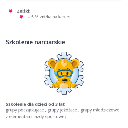
Zniżki:
– 5 % zniżka na karnet
Szkolenie narciarskie
Szkolenie dla dzieci
od 3 lat
grupy początkujące , grupy jeżdżące , grupy młodzieżowe
z elementami jazdy sportowej