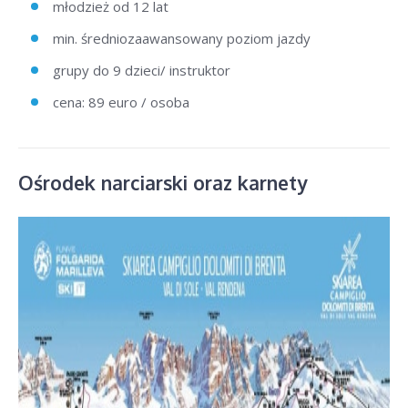
młodzież od 12 lat
min. średniozaawansowany poziom jazdy
grupy do 9 dzieci/ instruktor
cena: 89 euro / osoba
Ośrodek narciarski oraz karnety