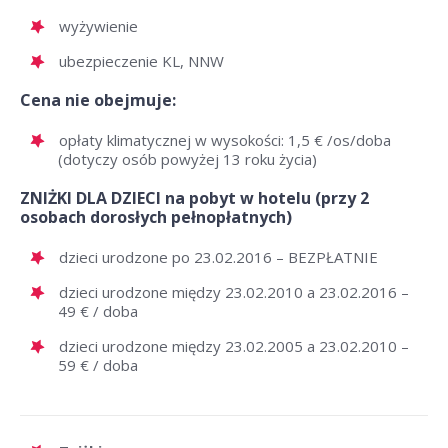
wyżywienie
ubezpieczenie KL, NNW
Cena nie obejmuje:
opłaty klimatycznej w wysokości: 1,5 € /os/doba
(dotyczy osób powyżej 13 roku życia)
ZNIŻKI DLA DZIECI na pobyt w hotelu (przy 2
osobach dorosłych pełnopłatnych)
dzieci urodzone po 23.02.2016 – BEZPŁATNIE
dzieci urodzone między 23.02.2010 a 23.02.2016 –
49 € / doba
dzieci urodzone między 23.02.2005 a 23.02.2010 –
59 € / doba