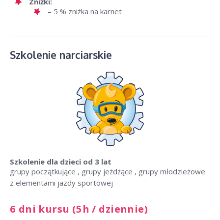
Zniżki:
– 5 % zniżka na karnet
Szkolenie narciarskie
Szkolenie dla dzieci
od 3 lat
grupy początkujące , grupy jeżdżące , grupy młodzieżowe
z elementami jazdy sportowej
6 dni kursu (5h / dziennie)