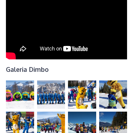
Galeria Dimbo