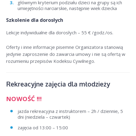
głównym kryterium podziału dzieci na grupy są ich
umiejętności narciarskie, następnie wiek dziecka
Szkolenie dla dorosłych
Lekcje indywidualne dla dorosłych –
55 € /godz./os
.
Oferty i inne informacje pisemne Organizatora stanowią
jedynie zaproszenie do zawarcia umowy i nie są ofertą w
rozumieniu przepisów Kodeksu Cywilnego.
Rekreacyjne zajęcia dla młodzieży
NOWOŚĆ !!!
jazda rekreacyjna z instruktorem – 2h / dziennie, 5
dni (niedziela – czwartek)
zajęcia od 13:00 – 15:00