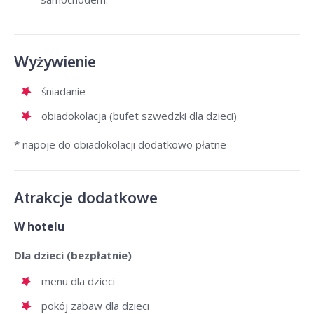
Wyżywienie
śniadanie
obiadokolacja (bufet szwedzki dla dzieci)
* napoje do obiadokolacji dodatkowo płatne
Atrakcje dodatkowe
W hotelu
Dla dzieci (bezpłatnie)
menu dla dzieci
pokój zabaw dla dzieci