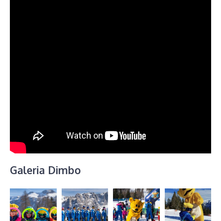
Galeria Dimbo