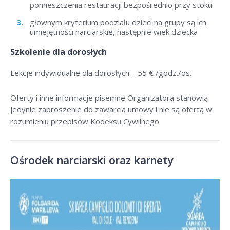
pomieszczenia restauracji bezpośrednio przy stoku
głównym kryterium podziału dzieci na grupy są ich
umiejętności narciarskie, następnie wiek dziecka
Szkolenie dla dorosłych
Lekcje indywidualne dla dorosłych –
55 € /godz./os
.
Oferty i inne informacje pisemne Organizatora stanowią
jedynie zaproszenie do zawarcia umowy i nie są ofertą w
rozumieniu przepisów Kodeksu Cywilnego.
Ośrodek narciarski oraz karnety