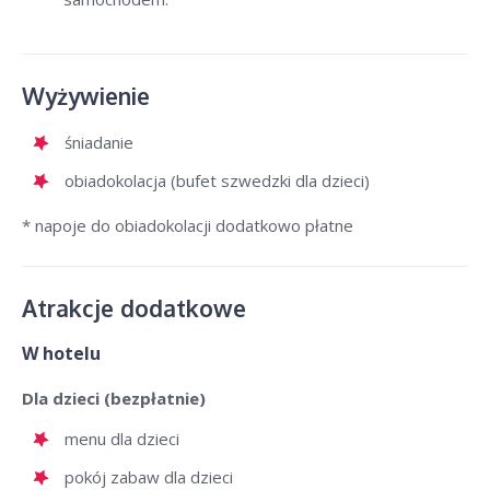
Wyżywienie
śniadanie
obiadokolacja (bufet szwedzki dla dzieci)
* napoje do obiadokolacji dodatkowo płatne
Atrakcje dodatkowe
W hotelu
Dla dzieci (bezpłatnie)
menu dla dzieci
pokój zabaw dla dzieci