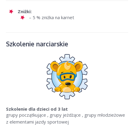
Zniżki:
– 5 % zniżka na karnet
Szkolenie narciarskie
Szkolenie dla dzieci
od 3 lat
grupy początkujące , grupy jeżdżące , grupy młodzieżowe
z elementami jazdy sportowej