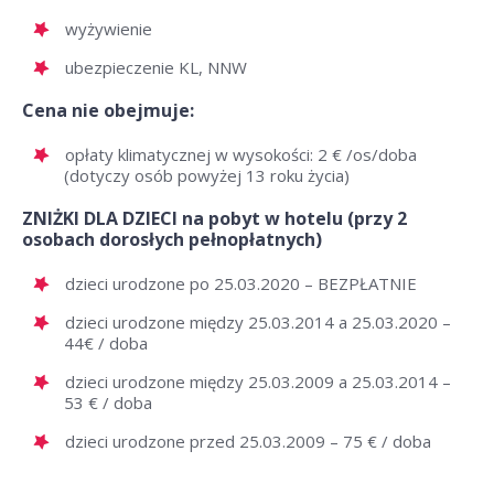
wyżywienie
ubezpieczenie KL, NNW
Cena nie obejmuje:
opłaty klimatycznej w wysokości: 2 € /os/doba
(dotyczy osób powyżej 13 roku życia)
ZNIŻKI DLA DZIECI na pobyt w hotelu (przy 2
osobach dorosłych pełnopłatnych)
dzieci urodzone po 25.03.2020 – BEZPŁATNIE
dzieci urodzone między 25.03.2014 a 25.03.2020 –
44€ / doba
dzieci urodzone między 25.03.2009 a 25.03.2014 –
53 € / doba
dzieci urodzone przed 25.03.2009 – 75 € / doba