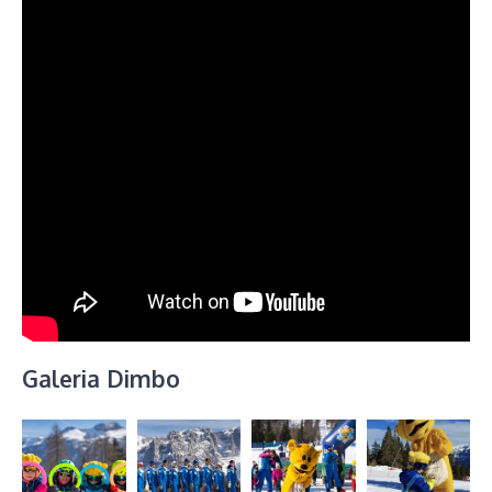
Galeria Dimbo