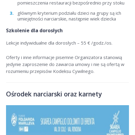
pomieszczenia restauracji bezpośrednio przy stoku
głównym kryterium podziału dzieci na grupy są ich
umiejętności narciarskie, następnie wiek dziecka
Szkolenie dla dorosłych
Lekcje indywidualne dla dorosłych –
55 € /godz./os
.
Oferty i inne informacje pisemne Organizatora stanowią
jedynie zaproszenie do zawarcia umowy i nie są ofertą w
rozumieniu przepisów Kodeksu Cywilnego.
Ośrodek narciarski oraz karnety