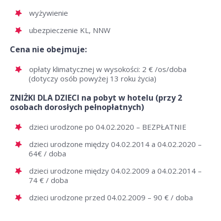
wyżywienie
ubezpieczenie KL, NNW
Cena nie obejmuje:
opłaty klimatycznej w wysokości: 2 € /os/doba
(dotyczy osób powyżej 13 roku życia)
ZNIŻKI DLA DZIECI na pobyt w hotelu (przy 2
osobach dorosłych pełnopłatnych)
dzieci urodzone po 04.02.2020 – BEZPŁATNIE
dzieci urodzone między 04.02.2014 a 04.02.2020 –
64€ / doba
dzieci urodzone między 04.02.2009 a 04.02.2014 –
74 € / doba
dzieci urodzone przed 04.02.2009 – 90 € / doba