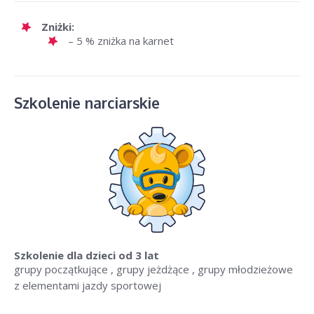
Zniżki:
– 5 % zniżka na karnet
Szkolenie narciarskie
Szkolenie dla dzieci
od 3 lat
grupy początkujące , grupy jeżdżące , grupy młodzieżowe
z elementami jazdy sportowej