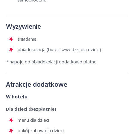
Wyżywienie
śniadanie
obiadokolacja (bufet szwedzki dla dzieci)
* napoje do obiadokolacji dodatkowo płatne
Atrakcje dodatkowe
W hotelu
Dla dzieci (bezpłatnie)
menu dla dzieci
pokój zabaw dla dzieci