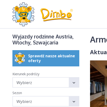
Wyjazdy rodzinne Austria,
Ar
Włochy, Szwajcaria
Aktua
Sprawdź nasze aktualne
oferty
Kierunek podróży
Wybierz
Sezon
Wybierz