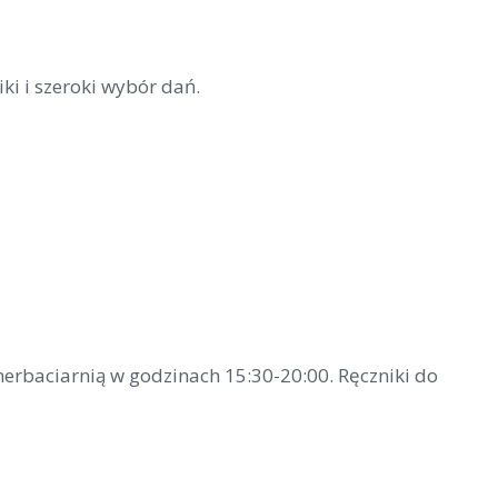
ki i szeroki wybór dań.
herbaciarnią w godzinach 15:30-20:00. Ręczniki do