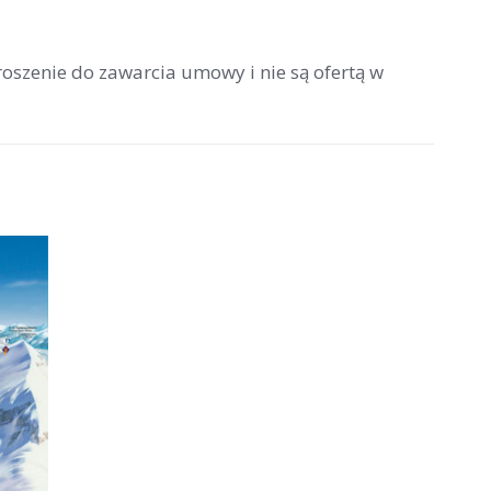
roszenie do zawarcia umowy i nie są ofertą w