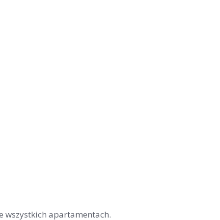
we wszystkich apartamentach.