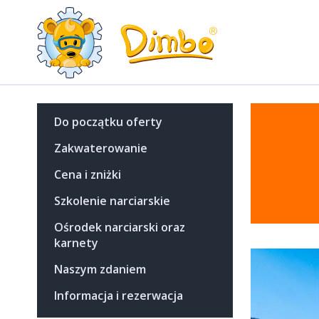
Do początku oferty
Zakwaterowanie
Cena i zniżki
Szkolenie narciarskie
Ośrodek narciarski oraz
karnety
Naszym zdaniem
Informacja i rezerwacja