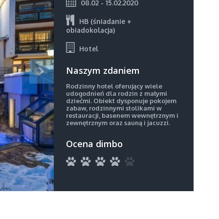
08.02 - 15.02.2020
HB (śniadanie +
obiadokolacja)
Hotel
Naszym zdaniem
Rodzinny hotel oferujący wiele
udogodnień dla rodzin z małymi
dziećmi. Obiekt dysponuje pokojem
zabaw, rodzinnymi stolikami w
restauracji, basenem wewnętrznym i
zewnętrznym oraz sauną i jacuzzi.
Ocena dimbo