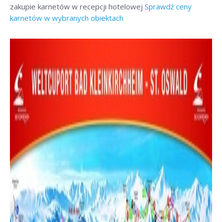
zakupie karnetów w recepcji hotelowej
Sprawdź ceny
karnetów w wybranych obiektach