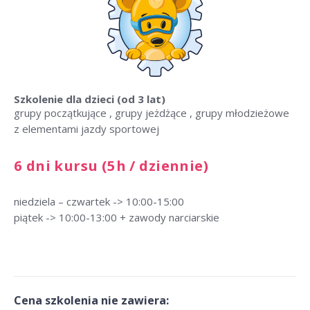
Szkolenie dla dzieci
(od 3 lat)
grupy początkujące , grupy jeżdżące , grupy młodzieżowe
z elementami jazdy sportowej
6 dni kursu (5h / dziennie)
niedziela – czwartek -> 10:00-15:00
piątek -> 10:00-13:00 + zawody narciarskie
Cena szkolenia nie zawiera: