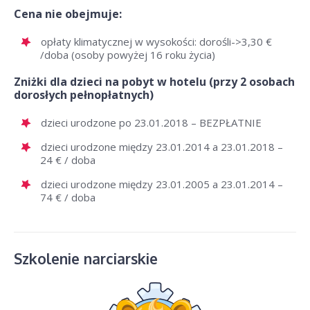
Cena nie obejmuje:
opłaty klimatycznej w wysokości: dorośli->3,30 €
/doba (osoby powyżej 16 roku życia)
Zniżki dla dzieci na pobyt w hotelu (przy 2 osobach
dorosłych pełnopłatnych)
dzieci urodzone po 23.01.2018 – BEZPŁATNIE
dzieci urodzone między 23.01.2014 a 23.01.2018 –
24 € / doba
dzieci urodzone między 23.01.2005 a 23.01.2014 –
74 € / doba
Szkolenie narciarskie