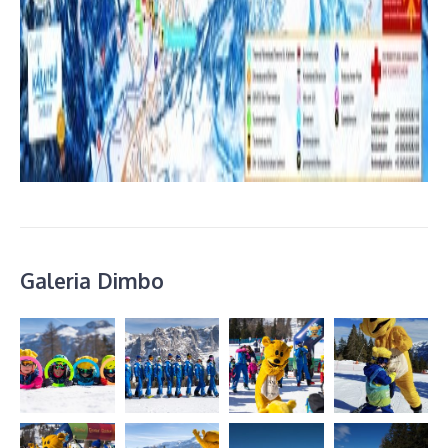
Galeria Dimbo