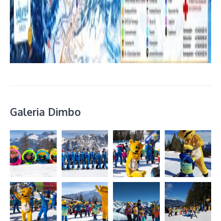
Galeria Dimbo