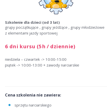
Szkolenie dla dzieci
(od 3 lat)
grupy początkujące , grupy jeżdżące , grupy młodzieżowe
z elementami jazdy sportowej
6 dni kursu (5h / dziennie)
niedziela – czwartek -> 10:00-15:00
piątek -> 10:00-13:00 + zawody narciarskie
Cena szkolenia nie zawiera:
sprzętu narciarskiego