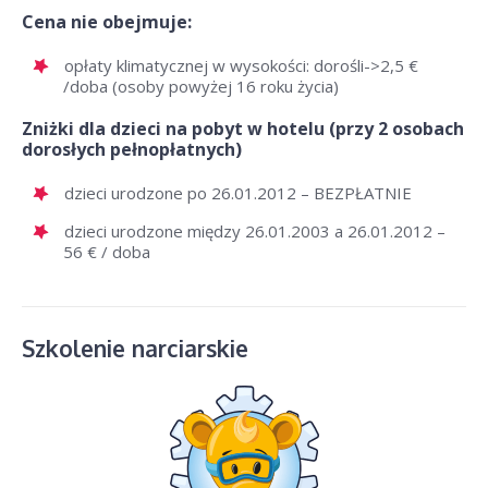
Cena nie obejmuje:
opłaty klimatycznej w wysokości: dorośli->2,5 €
/doba (osoby powyżej 16 roku życia)
Zniżki dla dzieci na pobyt w hotelu (przy 2 osobach
dorosłych pełnopłatnych)
dzieci urodzone po 26.01.2012 – BEZPŁATNIE
dzieci urodzone między 26.01.2003 a 26.01.2012 –
56 € / doba
Szkolenie narciarskie