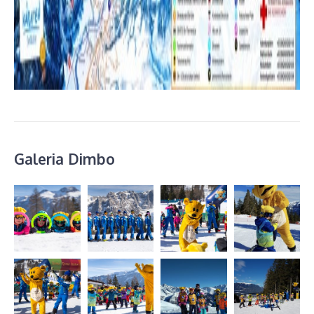
Galeria Dimbo