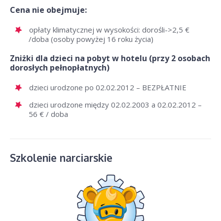
Cena nie obejmuje:
opłaty klimatycznej w wysokości: dorośli->2,5 €
/doba (osoby powyżej 16 roku życia)
Zniżki dla dzieci na pobyt w hotelu (przy 2 osobach
dorosłych pełnopłatnych)
dzieci urodzone po 02.02.2012 – BEZPŁATNIE
dzieci urodzone między 02.02.2003 a 02.02.2012 –
56 € / doba
Szkolenie narciarskie