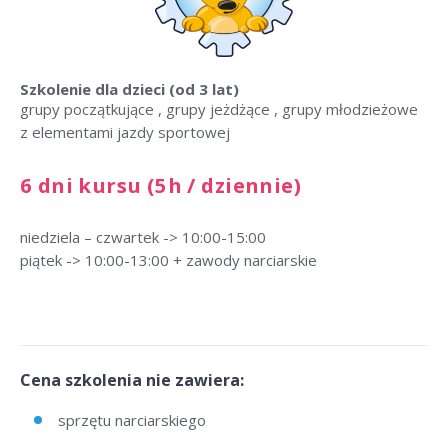
Szkolenie dla dzieci
(od 3 lat)
grupy początkujące , grupy jeżdżące , grupy młodzieżowe
z elementami jazdy sportowej
6 dni kursu (5h / dziennie)
niedziela – czwartek -> 10:00-15:00
piątek -> 10:00-13:00 + zawody narciarskie
Cena szkolenia nie zawiera:
sprzętu narciarskiego