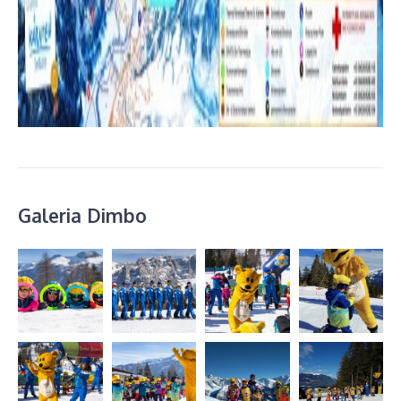
Galeria Dimbo