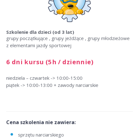
Szkolenie dla dzieci
(od 3 lat)
grupy początkujące , grupy jeżdżące , grupy młodzieżowe
z elementami jazdy sportowej
6 dni kursu (5h / dziennie)
niedziela – czwartek -> 10:00-15:00
piątek -> 10:00-13:00 + zawody narciarskie
Cena szkolenia nie zawiera:
sprzętu narciarskiego