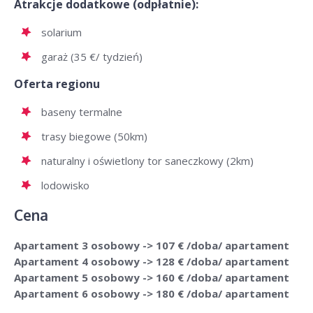
Atrakcje dodatkowe (odpłatnie):
solarium
garaż (35 €/ tydzień)
Oferta regionu
baseny termalne
trasy biegowe (50km)
naturalny i oświetlony tor saneczkowy (2km)
lodowisko
Cena
Apartament 3 osobowy -> 107 € /doba/ apartament
Apartament 4 osobowy -> 128 € /doba/ apartament
Apartament 5 osobowy -> 160 € /doba/ apartament
Apartament 6 osobowy -> 180 € /doba/ apartament