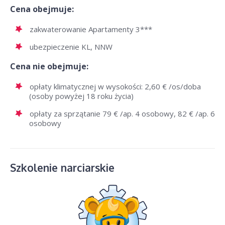
Cena obejmuje:
zakwaterowanie Apartamenty 3***
ubezpieczenie KL, NNW
Cena nie obejmuje:
opłaty klimatycznej w wysokości: 2,60 € /os/doba
(osoby powyżej 18 roku życia)
opłaty za sprzątanie 79 € /ap. 4 osobowy, 82 € /ap. 6
osobowy
Szkolenie narciarskie