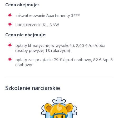
Cena obejmuje:
zakwaterowanie Apartamenty 3***
ubezpieczenie KL, NNW
Cena nie obejmuje:
opłaty klimatycznej w wysokości: 2,60 € /os/doba
(osoby powyżej 18 roku życia)
opłaty za sprzątanie 79 € /ap. 4 osobowy, 82 € /ap. 6
osobowy
Szkolenie narciarskie