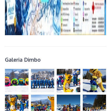
Galeria Dimbo