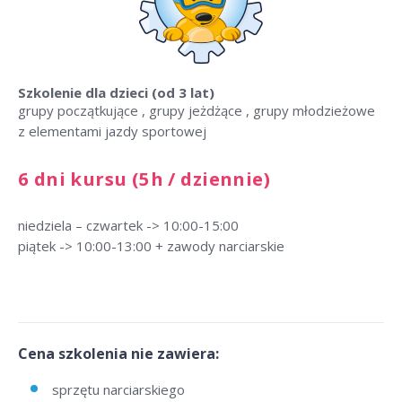
Szkolenie dla dzieci
(od 3 lat)
grupy początkujące , grupy jeżdżące , grupy młodzieżowe
z elementami jazdy sportowej
6 dni kursu (5h / dziennie)
niedziela – czwartek -> 10:00-15:00
piątek -> 10:00-13:00 + zawody narciarskie
Cena szkolenia nie zawiera:
sprzętu narciarskiego