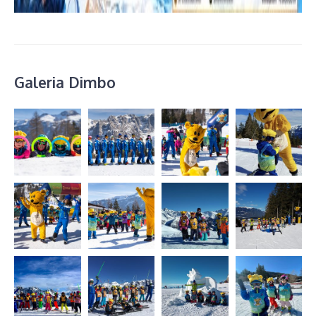
Galeria Dimbo