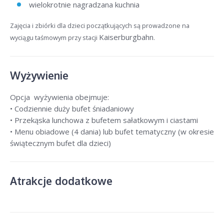
wielokrotnie nagradzana kuchnia
Zajęcia i zbiórki dla dzieci początkujących są prowadzone na
Kaiserburgbahn
wyciągu taśmowym przy stacji
.
Wyżywienie
Opcja wyżywienia obejmuje:
• Codziennie duży bufet śniadaniowy
• Przekąska lunchowa z bufetem sałatkowym i ciastami
• Menu obiadowe (4 dania) lub bufet tematyczny (w okresie
świątecznym bufet dla dzieci)
Atrakcje dodatkowe