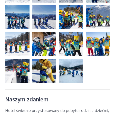
Naszym zdaniem
Hotel świetnie przystosowany do pobytu rodzin z dziećmi,