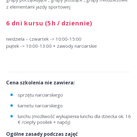
z elementami jazdy sportowej
6 dni kursu (5h / dziennie)
niedziela – czwartek -> 10:00-15:00
piątek -> 10:00-13:00 + zawody narciarskie
Cena szkolenia nie zawiera:
sprzętu narciarskiego
karnetu narciarskiego
lunchu (możliwość wykupienia lunchu dla dziecka ok. 16
€ /ciepły posiłek + napój)
Ogólne zasady podczas zajęć