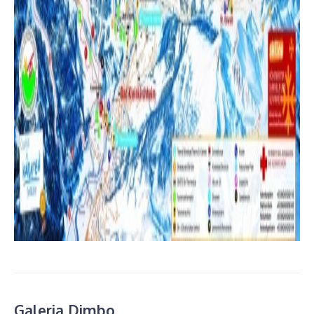
Galeria Dimbo