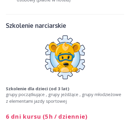
Szkolenie narciarskie
Szkolenie dla dzieci
(od 3 lat)
grupy początkujące , grupy jeżdżące , grupy młodzieżowe
z elementami jazdy sportowej
6 dni kursu (5h / dziennie)