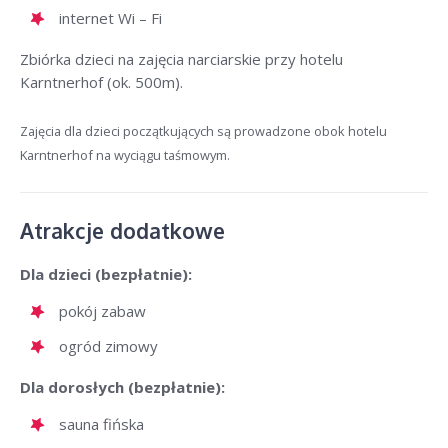
internet Wi – Fi
Zbiórka dzieci na zajęcia narciarskie przy hotelu
Karntnerhof (ok. 500m).
Zajęcia dla dzieci początkujących są prowadzone obok hotelu
Karntnerhof na wyciągu taśmowym.
Atrakcje dodatkowe
Dla dzieci (bezpłatnie):
pokój zabaw
ogród zimowy
Dla dorosłych (bezpłatnie):
sauna fińska