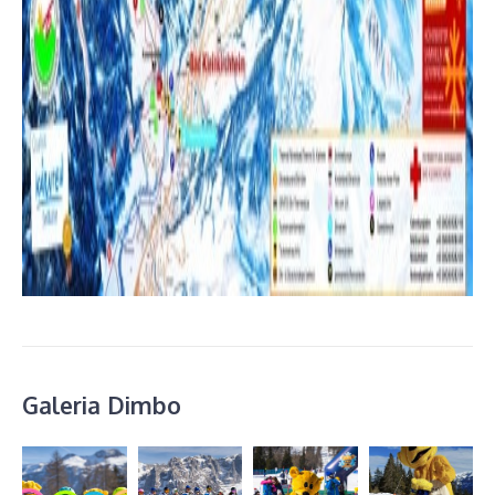
Galeria Dimbo