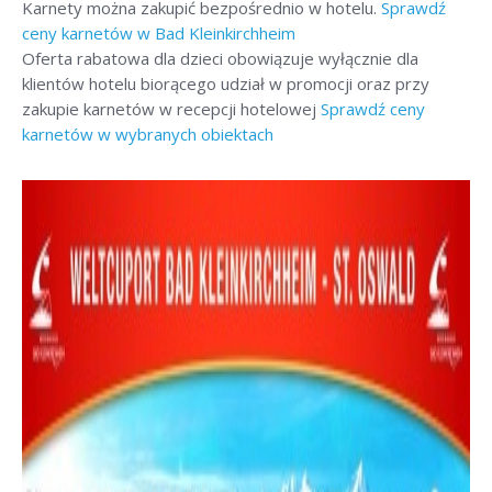
Karnety można zakupić bezpośrednio w hotelu.
Sprawdź
ceny karnetów w Bad Kleinkirchheim
Oferta rabatowa dla dzieci obowiązuje wyłącznie dla
klientów hotelu biorącego udział w promocji oraz przy
zakupie karnetów w recepcji hotelowej
Sprawdź ceny
karnetów w wybranych obiektach