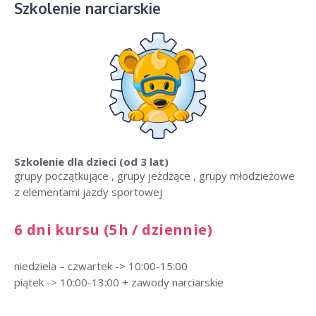
Szkolenie narciarskie
Szkolenie dla dzieci
(od 3 lat)
grupy początkujące , grupy jeżdżące , grupy młodzieżowe
z elementami jazdy sportowej
6 dni kursu (5h / dziennie)
niedziela – czwartek -> 10:00-15:00
piątek -> 10:00-13:00 + zawody narciarskie