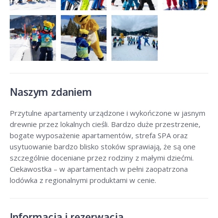
Naszym zdaniem
Przytulne apartamenty urządzone i wykończone w jasnym
drewnie przez lokalnych cieśli. Bardzo duże przestrzenie,
bogate wyposażenie apartamentów, strefa SPA oraz
usytuowanie bardzo blisko stoków sprawiają, że są one
szczególnie doceniane przez rodziny z małymi dziećmi.
Ciekawostka – w apartamentach w pełni zaopatrzona
lodówka z regionalnymi produktami w cenie.
Informacja i rezerwacja