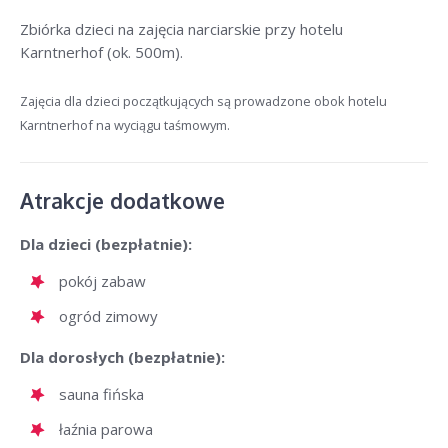
Zbiórka dzieci na zajęcia narciarskie przy hotelu
Karntnerhof (ok. 500m).
Zajęcia dla dzieci początkujących są prowadzone obok hotelu
Karntnerhof na wyciągu taśmowym.
Atrakcje dodatkowe
Dla dzieci (bezpłatnie):
pokój zabaw
ogród zimowy
Dla dorosłych (bezpłatnie):
sauna fińska
łaźnia parowa