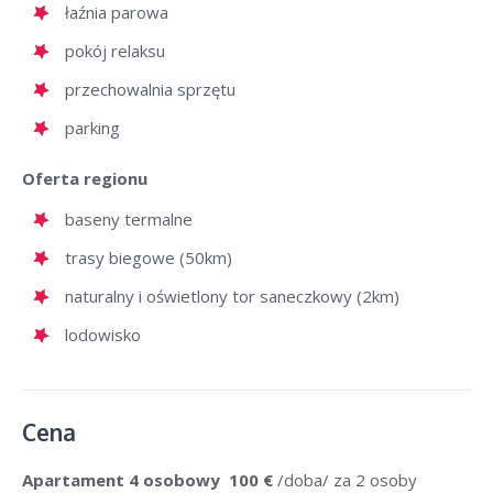
łaźnia parowa
pokój relaksu
przechowalnia sprzętu
parking
Oferta regionu
baseny termalne
trasy biegowe (50km)
naturalny i oświetlony tor saneczkowy (2km)
lodowisko
Cena
Apartament 4 osobowy
100 €
/doba/ za 2 osoby