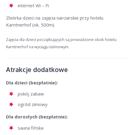
internet Wi – Fi
Zbiórka dzieci na zajęcia narciarskie przy hotelu
Karntnerhof (ok. 500m).
Zajęcia dla dzieci początkujących są prowadzone obok hotelu
Karntnerhof na wyciągu taśmowym.
Atrakcje dodatkowe
Dla dzieci (bezpłatnie):
pokój zabaw
ogród zimowy
Dla dorosłych (bezpłatnie):
sauna fińska