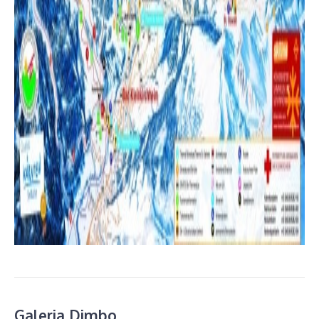
Galeria Dimbo