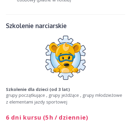
Szkolenie narciarskie
Szkolenie dla dzieci
(od 3 lat)
grupy początkujące , grupy jeżdżące , grupy młodzieżowe
z elementami jazdy sportowej
6 dni kursu (5h / dziennie)