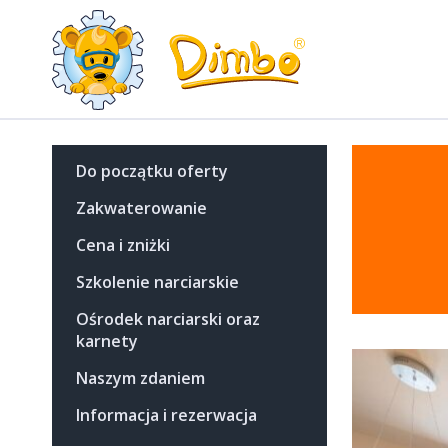
Do początku oferty
Zakwaterowanie
Cena i zniżki
Szkolenie narciarskie
Ośrodek narciarski oraz
karnety
Naszym zdaniem
Informacja i rezerwacja