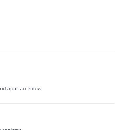
m od apartamentów