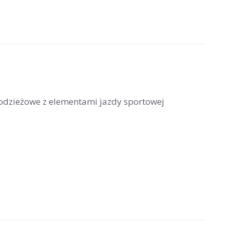
łodzieżowe z elementami jazdy sportowej