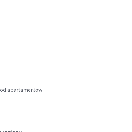
m od apartamentów