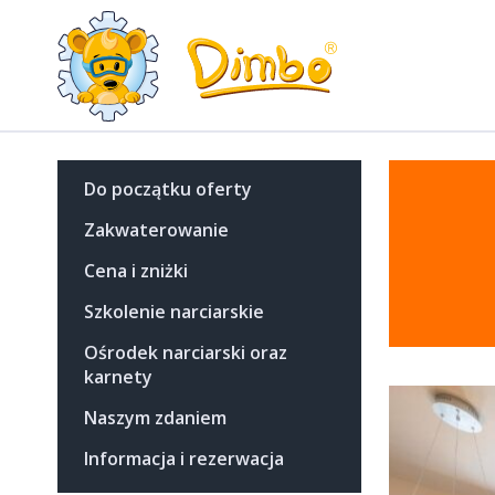
Do początku oferty
Zakwaterowanie
Cena i zniżki
Szkolenie narciarskie
Ośrodek narciarski oraz
karnety
Naszym zdaniem
Informacja i rezerwacja