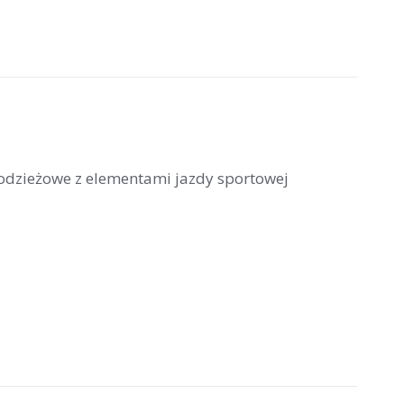
łodzieżowe z elementami jazdy sportowej