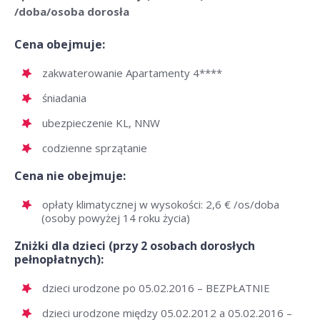
/doba/osoba dorosła
Cena obejmuje:
zakwaterowanie Apartamenty 4****
śniadania
ubezpieczenie KL, NNW
codzienne sprzątanie
Cena nie obejmuje:
opłaty klimatycznej w wysokości: 2,6 € /os/doba
(osoby powyżej 14 roku życia)
Zniżki dla dzieci (przy 2 osobach dorosłych
pełnopłatnych):
dzieci urodzone po 05.02.2016 – BEZPŁATNIE
dzieci urodzone między 05.02.2012 a 05.02.2016 –