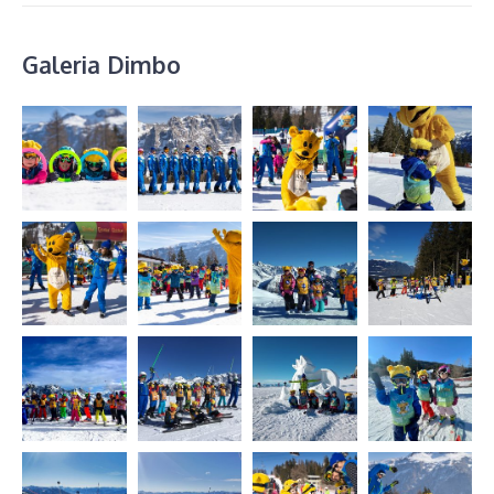
Galeria Dimbo