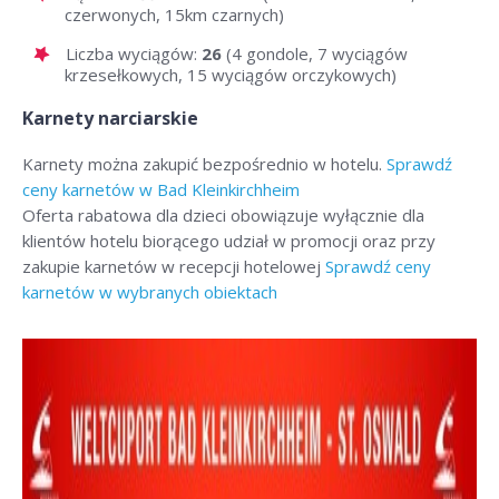
czerwonych, 15km czarnych)
Liczba wyciągów:
26
(4 gondole, 7 wyciągów
krzesełkowych, 15 wyciągów orczykowych)
Karnety narciarskie
Karnety można zakupić bezpośrednio w hotelu.
Sprawdź
ceny karnetów w Bad Kleinkirchheim
Oferta rabatowa dla dzieci obowiązuje wyłącznie dla
klientów hotelu biorącego udział w promocji oraz przy
zakupie karnetów w recepcji hotelowej
Sprawdź ceny
karnetów w wybranych obiektach