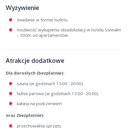
Wyżywienie
śniadanie w formie bufetu
możliwość wykupienia obiadokolacji w hotelu Sonnalm
– 500m od apartamentów
Atrakcje dodatkowe
Dla dorosłych (bezpłatnie):
sauna (w godzinach 15:00 -20:00)
łaźnia parowa (w godzinach 15:00 -20:00)
kabina na podczerwień
oraz (bezpłatnie):
przechowalnia sprzętu