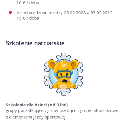
10 € / doba
dzieci urodzone między 05.02.2008 a 05.02.2012 –
15 € / doba
Szkolenie narciarskie
Szkolenie dla dzieci
(od 3 lat)
grupy początkujące , grupy jeżdżące , grupy młodzieżowe
z elementami jazdy sportowej