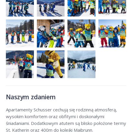
Naszym zdaniem
Apartamenty Schusser cechują się rodzinną atmosferą,
wysokim komfortem oraz obfitymi i doskonałymi
śniadaniami. Dodatkowym atutem są blisko położone termy
St. Katherin oraz 400m do kolejki Maibrunn.