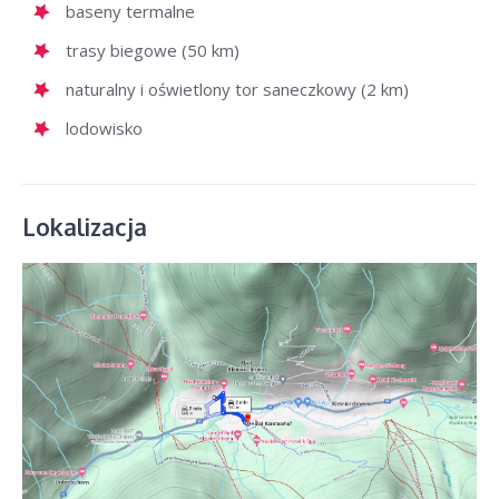
baseny termalne
trasy biegowe (50 km)
naturalny i oświetlony tor saneczkowy (2 km)
lodowisko
Lokalizacja