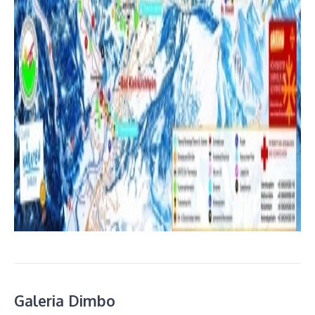
Galeria Dimbo