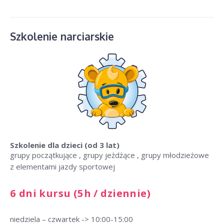
Szkolenie narciarskie
Szkolenie dla dzieci
(od 3 lat)
grupy początkujące , grupy jeżdżące , grupy młodzieżowe
z elementami jazdy sportowej
6 dni kursu (5h / dziennie)
niedziela – czwartek -> 10:00-15:00