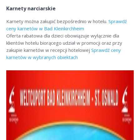
Karnety narciarskie
Karnety można zakupić bezpośrednio w hotelu.
Sprawdź
ceny karnetów w Bad Kleinkirchheim
Oferta rabatowa dla dzieci obowiązuje wyłącznie dla
klientów hotelu biorącego udział w promocji oraz przy
zakupie karnetów w recepcji hotelowej
Sprawdź ceny
karnetów w wybranych obiektach