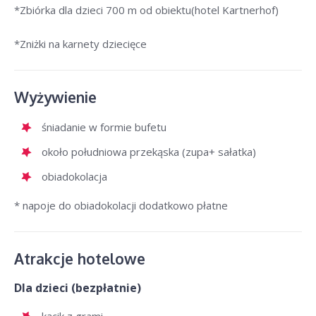
*Zbiórka dla dzieci 700 m od obiektu(hotel Kartnerhof)
*Zniżki na karnety dziecięce
Wyżywienie
śniadanie w formie bufetu
około południowa przekąska (zupa+ sałatka)
obiadokolacja
* napoje do obiadokolacji dodatkowo płatne
Atrakcje hotelowe
Dla dzieci (bezpłatnie)