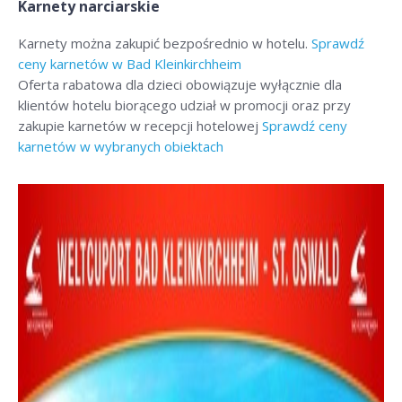
Karnety narciarskie
Karnety można zakupić bezpośrednio w hotelu.
Sprawdź
ceny karnetów w Bad Kleinkirchheim
Oferta rabatowa dla dzieci obowiązuje wyłącznie dla
klientów hotelu biorącego udział w promocji oraz przy
zakupie karnetów w recepcji hotelowej
Sprawdź ceny
karnetów w wybranych obiektach