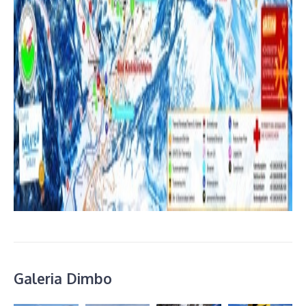
Galeria Dimbo