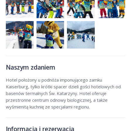
Naszym zdaniem
Hotel położony u podnóża imponującego zamku
Kaiserburg, tylko krótki spacer dzieli gości hotelowych od
basenów termalnych Św. Katarzyny. Hotel oferuje
przestronne centrum odnowy biologicznej, a także
wyśmienitą kuchnię ze specjałami regionu.
Informacja i rezerwacja