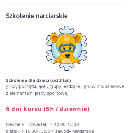
Szkolenie narciarskie
Szkolenie dla dzieci
(od 3 lat)
grupy początkujące , grupy jeżdżące , grupy młodzieżowe
z elementami jazdy sportowej
6 dni kursu (5h / dziennie)
niedziela – czwartek -> 10:00-15:00
piątek -> 10:00-13:00 + zawody narciarskie