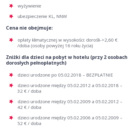
wyżywienie
ubezpieczenie KL, NNW
Cena nie obejmuje:
opłaty klimatycznej w wysokości: dorośli->2,60 €
/doba (osoby powyżej 16 roku życia)
Zniżki dla dzieci na pobyt w hotelu (przy 2 osobach
dorosłych pełnopłatnych)
dzieci urodzone po 05.02.2018 – BEZPŁATNIE
dzieci urodzone między 05.02.2012 a 05.02.2018 –
32 € / doba
dzieci urodzone między 05.02.2009 a 05.02.2012 –
42 € / doba
dzieci urodzone między 05.02.2006 a 05.02.2009 –
52 € / doba