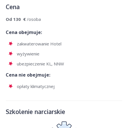
Cena
Od 130 €
/osoba
Cena obejmuje:
zakwaterowanie Hotel
wyżywienie
ubezpieczenie KL, NNW
Cena nie obejmuje:
opłaty klimatycznej
Szkolenie narciarskie