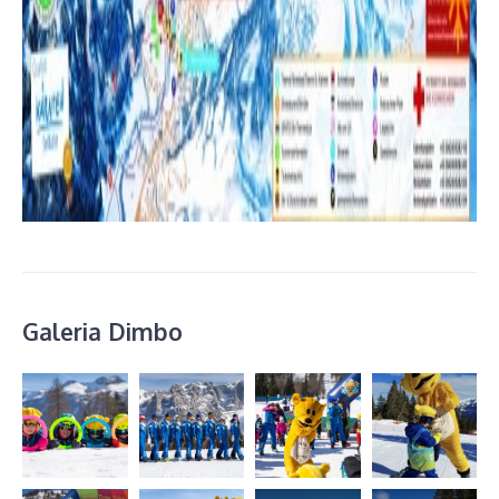
Galeria Dimbo