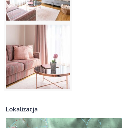
Lokalizacja