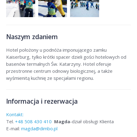
Naszym zdaniem
Hotel położony u podnóża imponującego zamku
Kaiserburg, tylko krótki spacer dzieli gości hotelowych od
basenów termalnych Św. Katarzyny. Hotel oferuje
przestronne centrum odnowy biologicznej, a także
wyśmienitą kuchnię ze specjałami regionu.
Informacja i rezerwacja
Kontakt:
Tel.
+48
508 430 410
Magda
-dział obsługi Klienta
E-mail:
magda@dimbo.pl