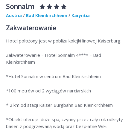
Sonnalm
Austria
/
Bad Kleinkirchheim
/
Karyntia
Zakwaterowanie
Hotel położony jest w pobliżu kolejki linowej Kaiserburg.
Zakwaterowanie – Hotel Sonnalm 4**** – Bad
Kleinkirchheim
*Hotel Sonnalm w centrum Bad Kleinkirchheim
*100 metrów od 2 wyciągów narciarskich
* 2 km od stacji Kaiser Burgbahn Bad Kleinkirchheim
*Obiekt oferuje duże spa, czynny przez cały rok odkryty
basen z podgrzewaną wodą oraz bezpłatne WiFi.