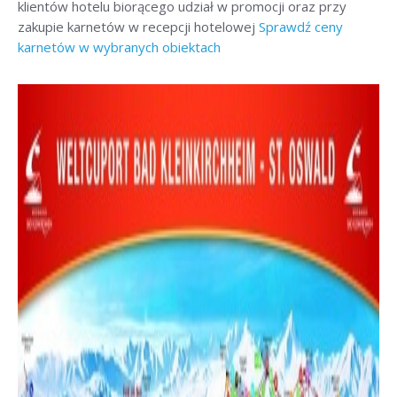
klientów hotelu biorącego udział w promocji oraz przy
zakupie karnetów w recepcji hotelowej
Sprawdź ceny
karnetów w wybranych obiektach