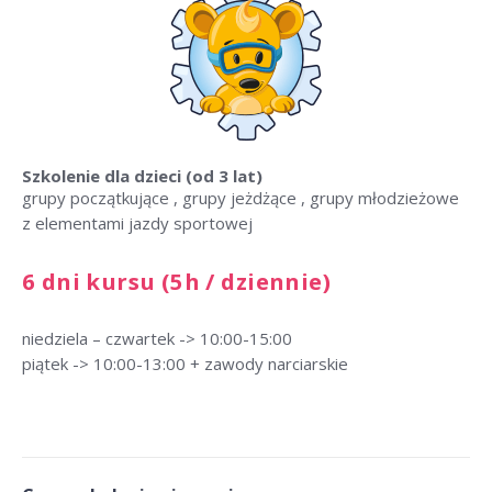
Szkolenie dla dzieci
(od 3 lat)
grupy początkujące , grupy jeżdżące , grupy młodzieżowe
z elementami jazdy sportowej
6 dni kursu (5h / dziennie)
niedziela – czwartek -> 10:00-15:00
piątek -> 10:00-13:00 + zawody narciarskie