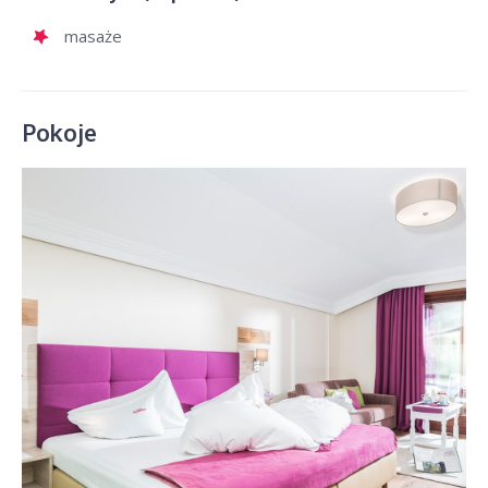
masaże
Pokoje