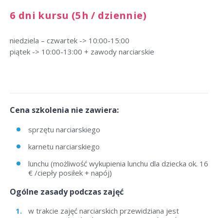
6 dni kursu (5h / dziennie)
niedziela – czwartek -> 10:00-15:00
piątek -> 10:00-13:00 + zawody narciarskie
Cena szkolenia nie zawiera:
sprzętu narciarskiego
karnetu narciarskiego
lunchu (możliwość wykupienia lunchu dla dziecka ok. 16
€ /ciepły posiłek + napój)
Ogólne zasady podczas zajęć
w trakcie zajęć narciarskich przewidziana jest