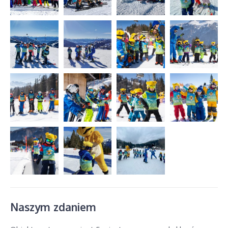
Naszym zdaniem