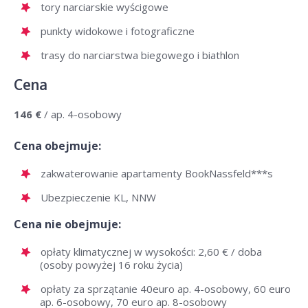
tory narciarskie wyścigowe
punkty widokowe i fotograficzne
trasy do narciarstwa biegowego i biathlon
Cena
146 €
/ ap. 4-osobowy
Cena obejmuje:
zakwaterowanie apartamenty BookNassfeld***s
Ubezpieczenie KL, NNW
Cena nie obejmuje:
opłaty klimatycznej w wysokości: 2,60 € / doba
(osoby powyżej 16 roku życia)
opłaty za sprzątanie 40euro ap. 4-osobowy, 60 euro
ap. 6-osobowy, 70 euro ap. 8-osobowy