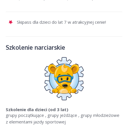
Skipass dla dzieci do lat 7 w atrakcyjnej cenie!
Szkolenie narciarskie
Szkolenie dla dzieci
(od 3 lat)
grupy początkujące , grupy jeżdżące , grupy młodzieżowe
z elementami jazdy sportowej