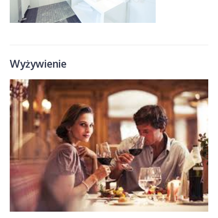
Wyżywienie