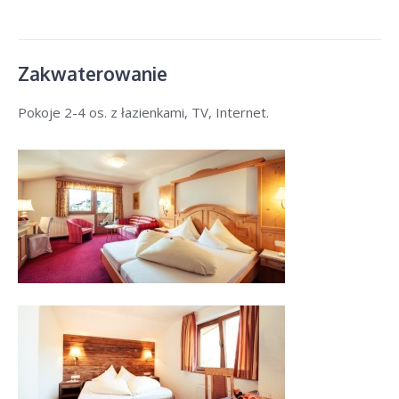
Zakwaterowanie
Pokoje 2-4 os. z łazienkami, TV, Internet.