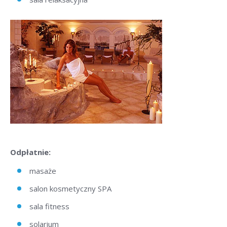
Odpłatnie:
masaże
salon kosmetyczny SPA
sala fitness
solarium