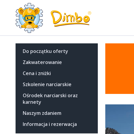
Do początku oferty
Zakwaterowanie
Cena i zniżki
Szkolenie narciarskie
Ośrodek narciarski oraz
karnety
Naszym zdaniem
Informacja i rezerwacja