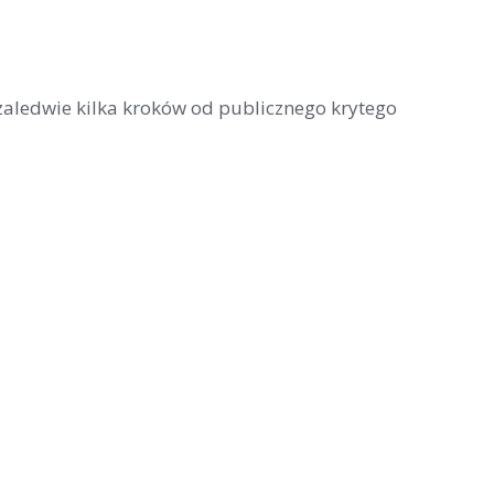
, zaledwie kilka kroków od publicznego krytego