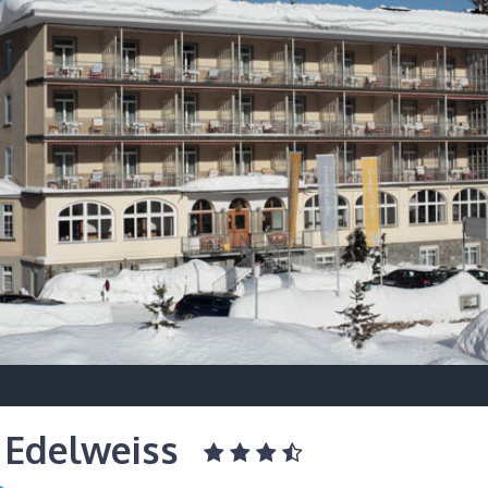
 Edelweiss