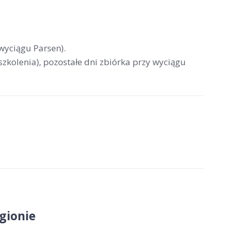
wyciągu Parsen).
szkolenia), pozostałe dni zbiórka przy wyciągu
gionie