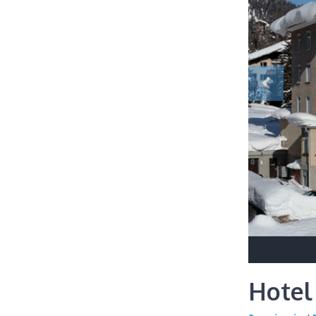
Hotel