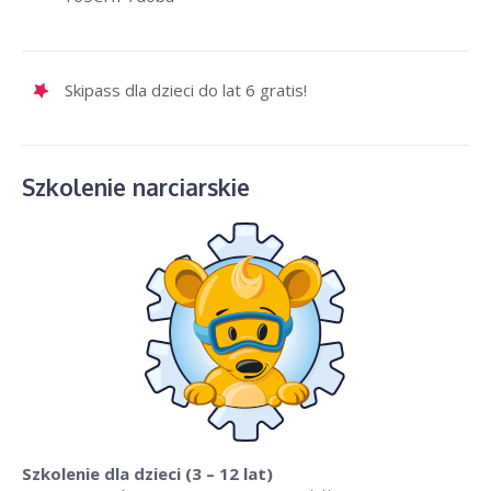
Skipass dla dzieci do lat 6 gratis!
Szkolenie narciarskie
Szkolenie dla dzieci
(3 – 12 lat)