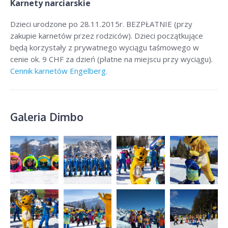
Karnety narciarskie
Dzieci urodzone po 28.11.2015r. BEZPŁATNIE (przy
zakupie karnetów przez rodziców). Dzieci początkujące
będą korzystały z prywatnego wyciągu taśmowego w
cenie ok. 9
CHF
za dzień (płatne na miejscu przy wyciągu).
Cennik karnetów Engelberg.
Galeria Dimbo