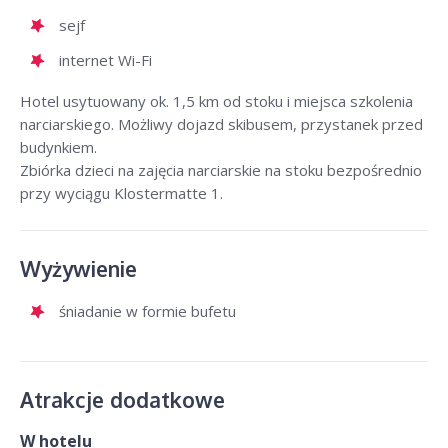
sejf
internet Wi-Fi
Hotel usytuowany ok. 1,5 km od stoku i miejsca szkolenia
narciarskiego. Możliwy dojazd skibusem, przystanek przed
budynkiem.
Zbiórka dzieci na zajęcia narciarskie na stoku bezpośrednio
przy wyciągu Klostermatte 1.
Wyżywienie
śniadanie w formie bufetu
Atrakcje dodatkowe
W hotelu