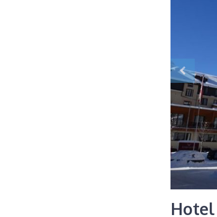
Hotel