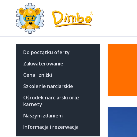
Do początku oferty
Zakwaterowanie
Cena i zniżki
Szkolenie narciarskie
Ośrodek narciarski oraz
karnety
Naszym zdaniem
Informacja i rezerwacja