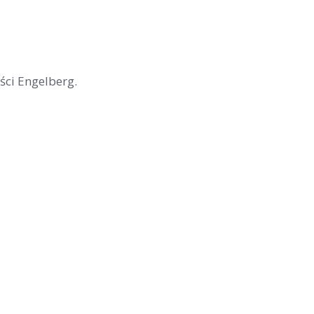
ści Engelberg.