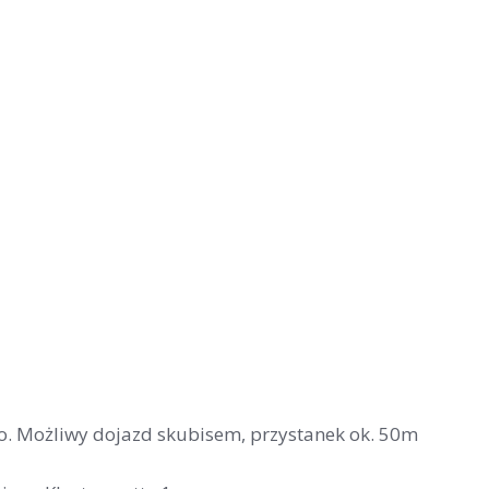
go. Możliwy dojazd skubisem, przystanek ok. 50m