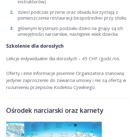
instruktorów)
dzieci podczas przerw oraz obiadu korzystają z
pomieszczenia restauracji bezpośrednio przy stoku
głównym kryterium podziału dzieci na grupy są ich
umiejętności narciarskie, następnie wiek dziecka
Szkolenie dla dorosłych
Lekcje indywidualne dla dorosłych –
45 CHF /godz./os
.
Oferty i inne informacje pisemne Organizatora stanowią
jedynie zaproszenie do zawarcia umowy i nie są ofertą w
rozumieniu przepisów Kodeksu Cywilnego.
Ośrodek narciarski oraz karnety