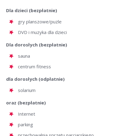
Dla dzieci (bezpłatnie)
gry planszowe/puzle
DVD i muzyka dla dzieci
Dla dorosłych (bezpłatnie)
sauna
centrum fitness
dla dorosłych (odpłatnie)
solarium
oraz (bezpłatnie)
Internet
parking
przechowalnia sprzętu narciarskiego