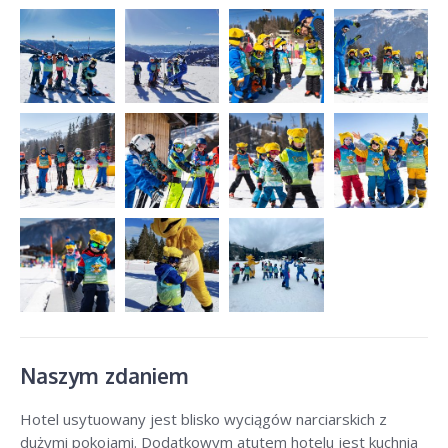
Naszym zdaniem
Hotel usytuowany jest blisko wyciągów narciarskich z
dużymi pokojami. Dodatkowym atutem hotelu jest kuchnia