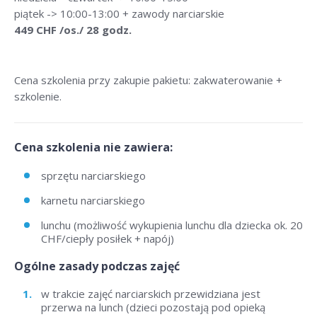
piątek -> 10:00-13:00 + zawody narciarskie
449 CHF /os./ 28 godz.
Cena szkolenia przy zakupie pakietu: zakwaterowanie +
szkolenie.
Cena szkolenia nie zawiera:
sprzętu narciarskiego
karnetu narciarskiego
lunchu (możliwość wykupienia lunchu dla dziecka ok. 20
CHF/ciepły posiłek + napój)
Ogólne zasady podczas zajęć
w trakcie zajęć narciarskich przewidziana jest
przerwa na lunch (dzieci pozostają pod opieką