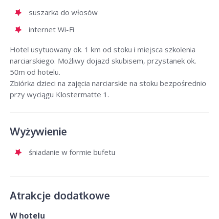
suszarka do włosów
internet Wi-Fi
Hotel usytuowany ok. 1 km od stoku i miejsca szkolenia
narciarskiego. Możliwy dojazd skubisem, przystanek ok.
50m od hotelu.
Zbiórka dzieci na zajęcia narciarskie na stoku bezpośrednio
przy wyciągu Klostermatte 1.
Wyżywienie
śniadanie w formie bufetu
Atrakcje dodatkowe
W hotelu