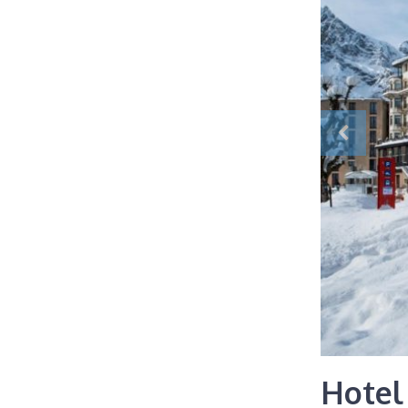
Hotel