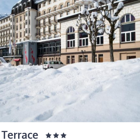
 Terrace