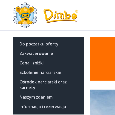
Do początku oferty
Zakwaterowanie
Cena i zniżki
Szkolenie narciarskie
Ośrodek narciarski oraz
karnety
Naszym zdaniem
Informacja i rezerwacja