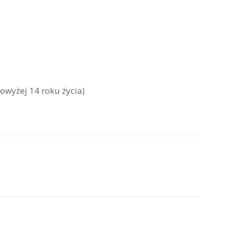
owyżej 14 roku życia)