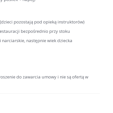
 (dzieci pozostają pod opieką instruktorów)
restauracji bezpośrednio przy stoku
 narciarskie, następnie wiek dziecka
roszenie do zawarcia umowy i nie są ofertą w