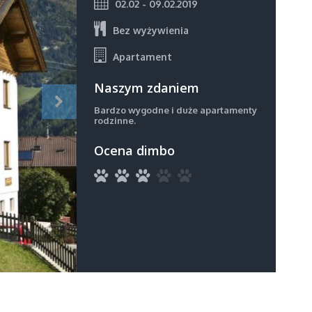
02.02 - 09.02.2019
Bez wyżywienia
Apartament
Naszym zdaniem
Bardzo wygodne i duże apartamenty
rodzinne.
Ocena dimbo