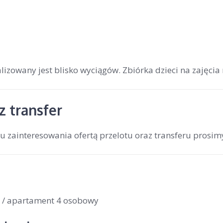
lizowany jest blisko wyciągów. Zbiórka dzieci na zajęcia n
z transfer
 zainteresowania ofertą przelotu oraz transferu prosim
 / apartament 4 osobowy