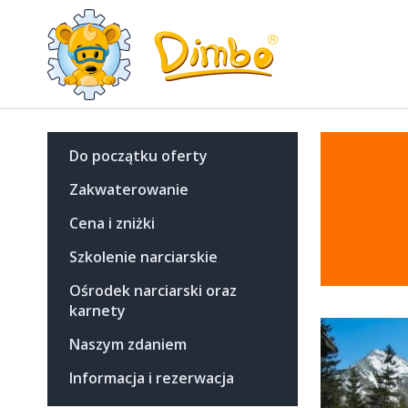
Do początku oferty
Zakwaterowanie
Cena i zniżki
Szkolenie narciarskie
Ośrodek narciarski oraz
karnety
Naszym zdaniem
Informacja i rezerwacja