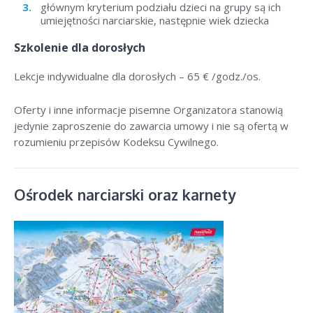
głównym kryterium podziału dzieci na grupy są ich
umiejętności narciarskie, następnie wiek dziecka
Szkolenie dla dorosłych
Lekcje indywidualne dla dorosłych –
65 € /godz./os
.
Oferty i inne informacje pisemne Organizatora stanowią
jedynie zaproszenie do zawarcia umowy i nie są ofertą w
rozumieniu przepisów Kodeksu Cywilnego.
Ośrodek narciarski oraz karnety