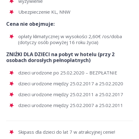
wyżywienie
Ubezpieczenie KL, NNW
Cena nie obejmuje:
opłaty klimatycznej w wysokości 2,60€ /os/doba
(dotyczy osób powyżej 16 roku życia)
ZNIŻKI DLA DZIECI na pobyt w hotelu (przy 2
osobach dorosłych pełnopłatnych)
dzieci urodzone po 25.02.2020 – BEZPŁATNIE
dzieci urodzone między 25.02.2017 a 25.02.2020
dzieci urodzone między 25.02.2011 a 25.02.2017
dzieci urodzone między 25.02.2007 a 25.02.2011
Skipass dla dzieci do lat 7 w atrakcyjnej cenie!