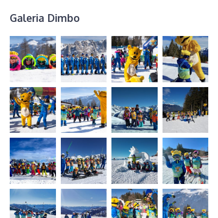
Galeria Dimbo