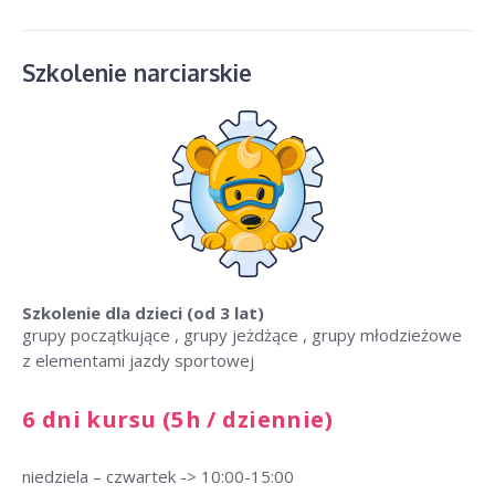
Szkolenie narciarskie
Szkolenie dla dzieci
(od 3 lat)
grupy początkujące , grupy jeżdżące , grupy młodzieżowe
z elementami jazdy sportowej
6 dni kursu (5h / dziennie)
niedziela – czwartek -> 10:00-15:00