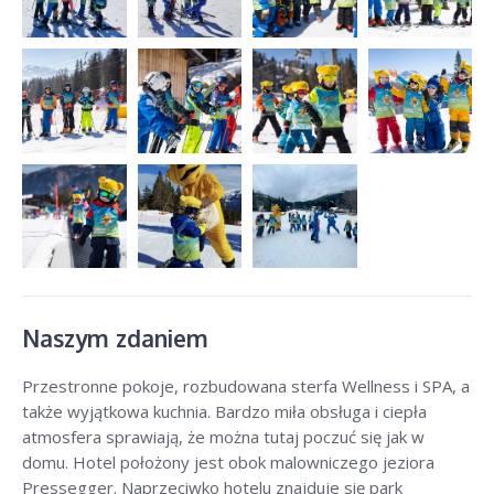
Naszym zdaniem
Przestronne pokoje, rozbudowana sterfa Wellness i SPA, a
także wyjątkowa kuchnia. Bardzo miła obsługa i ciepła
atmosfera sprawiają, że można tutaj poczuć się jak w
domu. Hotel położony jest obok malowniczego jeziora
Pressegger. Naprzeciwko hotelu znajduje się park