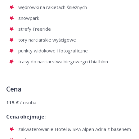
wędrówki na rakietach śnieżnych
snowpark
strefy Freeride
tory narciarskie wyścigowe
punkty widokowe i fotograficzne
trasy do narciarstwa biegowego i biathlon
Cena
115 €
/ osoba
Cena obejmuje:
zakwaterowanie Hotel & SPA Alpen Adria z basenem