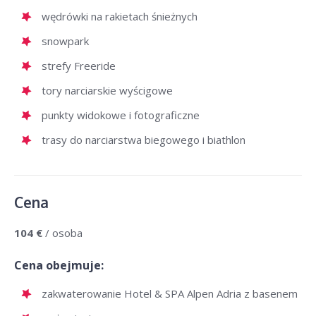
wędrówki na rakietach śnieżnych
snowpark
strefy Freeride
tory narciarskie wyścigowe
punkty widokowe i fotograficzne
trasy do narciarstwa biegowego i biathlon
Cena
104 €
/ osoba
Cena obejmuje:
zakwaterowanie Hotel & SPA Alpen Adria z basenem