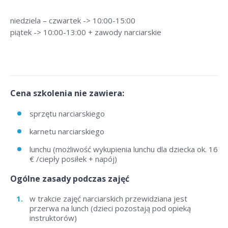
niedziela – czwartek -> 10:00-15:00
piątek -> 10:00-13:00 + zawody narciarskie
Cena szkolenia nie zawiera:
sprzętu narciarskiego
karnetu narciarskiego
lunchu (możliwość wykupienia lunchu dla dziecka ok. 16
€ /ciepły posiłek + napój)
Ogólne zasady podczas zajęć
w trakcie zajęć narciarskich przewidziana jest
przerwa na lunch (dzieci pozostają pod opieką
instruktorów)