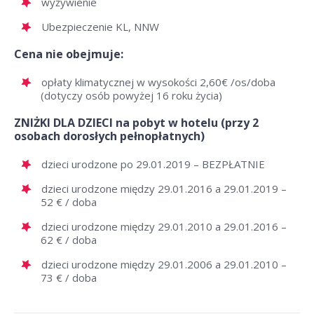
wyżywienie
Ubezpieczenie KL, NNW
Cena nie obejmuje:
opłaty klimatycznej w wysokości 2,60€ /os/doba
(dotyczy osób powyżej 16 roku życia)
ZNIŻKI DLA DZIECI na pobyt w hotelu (przy 2
osobach dorosłych pełnopłatnych)
dzieci urodzone po 29.01.2019 – BEZPŁATNIE
dzieci urodzone między 29.01.2016 a 29.01.2019 –
52 € / doba
dzieci urodzone między 29.01.2010 a 29.01.2016 –
62 € / doba
dzieci urodzone między 29.01.2006 a 29.01.2010 –
73 € / doba