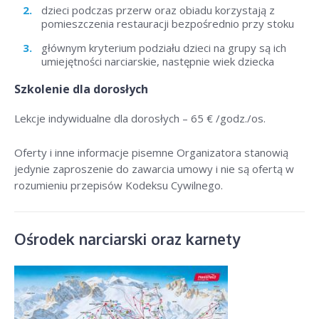
dzieci podczas przerw oraz obiadu korzystają z
pomieszczenia restauracji bezpośrednio przy stoku
głównym kryterium podziału dzieci na grupy są ich
umiejętności narciarskie, następnie wiek dziecka
Szkolenie dla dorosłych
Lekcje indywidualne dla dorosłych –
65 € /godz./os
.
Oferty i inne informacje pisemne Organizatora stanowią
jedynie zaproszenie do zawarcia umowy i nie są ofertą w
rozumieniu przepisów Kodeksu Cywilnego.
Ośrodek narciarski oraz karnety