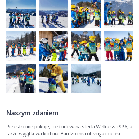
Naszym zdaniem
Przestronne pokoje, rozbudowana sterfa Wellness i SPA, a
także wyjątkowa kuchnia. Bardzo miła obsługa i ciepła