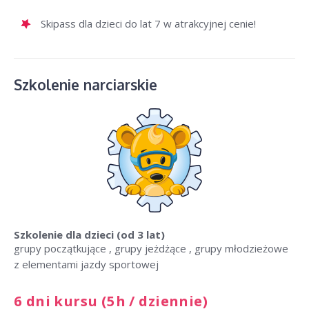
Skipass dla dzieci do lat 7 w atrakcyjnej cenie!
Szkolenie narciarskie
Szkolenie dla dzieci
(od 3 lat)
grupy początkujące , grupy jeżdżące , grupy młodzieżowe
z elementami jazdy sportowej
6 dni kursu (5h / dziennie)