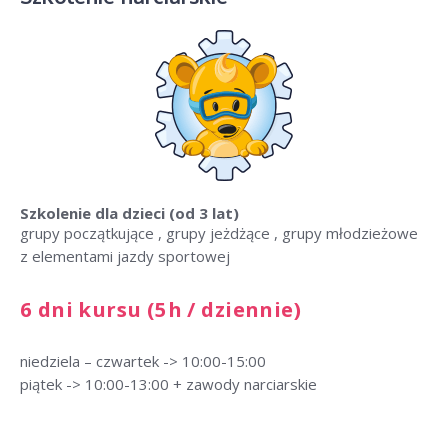
Szkolenie dla dzieci
(od 3 lat)
grupy początkujące , grupy jeżdżące , grupy młodzieżowe
z elementami jazdy sportowej
6 dni kursu (5h / dziennie)
niedziela – czwartek -> 10:00-15:00
piątek -> 10:00-13:00 + zawody narciarskie