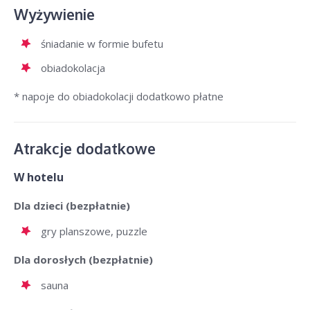
Wyżywienie
śniadanie w formie bufetu
obiadokolacja
* napoje do obiadokolacji dodatkowo płatne
Atrakcje dodatkowe
W hotelu
Dla dzieci (bezpłatnie)
gry planszowe, puzzle
Dla dorosłych (bezpłatnie)
sauna