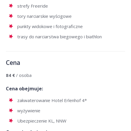
strefy Freeride
tory narciarskie wyścigowe
punkty widokowe i fotograficzne
trasy do narciarstwa biegowego i biathlon
Cena
84 €
/ osoba
Cena obejmuje:
zakwaterowanie Hotel Erlenhof 4*
wyżywienie
Ubezpieczenie KL, NNW