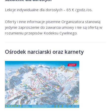
Lekcje indywidualne dla dorosłych –
65 € /godz./os
.
Oferty i inne informacje pisemne Organizatora stanowią
jedynie zaproszenie do zawarcia umowy i nie są ofertą w
rozumieniu przepisów Kodeksu Cywilnego.
Ośrodek narciarski oraz karnety