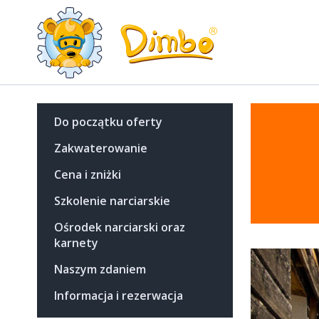
Do początku oferty
Zakwaterowanie
Cena i zniżki
Szkolenie narciarskie
Ośrodek narciarski oraz
karnety
Naszym zdaniem
Informacja i rezerwacja