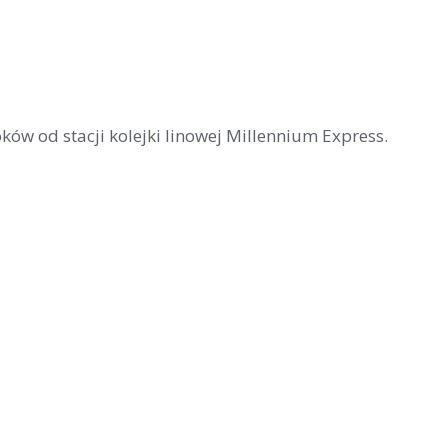
ków od stacji kolejki linowej Millennium Express.