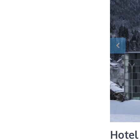
Hotel