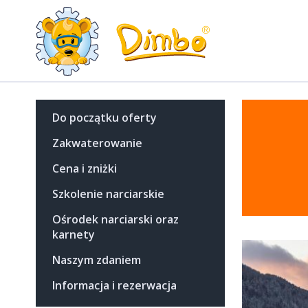
Do początku oferty
Zakwaterowanie
Cena i zniżki
Szkolenie narciarskie
Ośrodek narciarski oraz
karnety
Naszym zdaniem
Informacja i rezerwacja