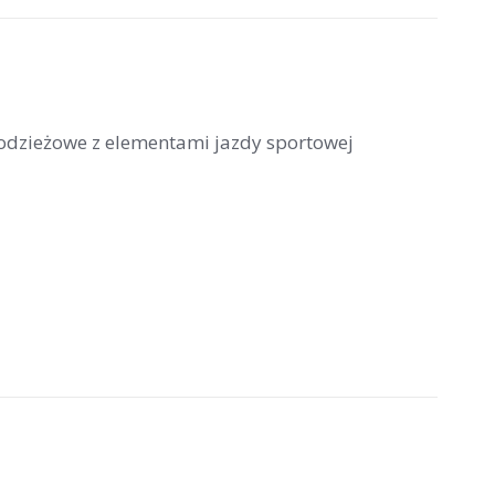
łodzieżowe z elementami jazdy sportowej