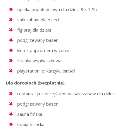
opieka popołudniowa dla dzieci 3 x 1,5h
sala zabaw dla dzieci
figloraj dla dzieci
podgrzewany basen
kino z popcornem w cenie
ścianka wspinaczkowa
playstation, piłkarzyki, pinball
Dla dorosłych (bezpłatnie)
restauracja z przejściem na salę zabaw dla dzieci
podgrzewany basen
sauna fińska
łaźnia turecka