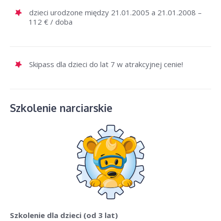
dzieci urodzone między 21.01.2005 a 21.01.2008 –
112 € / doba
Skipass dla dzieci do lat 7 w atrakcyjnej cenie!
Szkolenie narciarskie
Szkolenie dla dzieci
(od 3 lat)