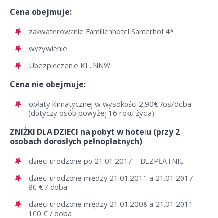
Cena obejmuje:
zakwaterowanie Familienhotel Samerhof 4*
wyżywienie
Ubezpieczenie KL, NNW
Cena nie obejmuje:
opłaty klimatycznej w wysokości 2,90€ /os/doba
(dotyczy osób powyżej 16 roku życia)
ZNIŻKI DLA DZIECI na pobyt w hotelu (przy 2
osobach dorosłych pełnopłatnych)
dzieci urodzone po 21.01.2017 – BEZPŁATNIE
dzieci urodzone między 21.01.2011 a 21.01.2017 –
80 € / doba
dzieci urodzone między 21.01.2008 a 21.01.2011 –
100 € / doba