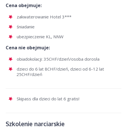
Cena obejmuje:
zakwaterowanie Hotel 3***
śniadanie
ubezpieczenie KL, NNW
Cena nie obejmuje:
obiadokolacji: 35CHF/dzień/osoba dorosła
dzieci do 6 lat 8CHF/dzień, dzieci od 6-12 lat
25CHF/dzień
Skipass dla dzieci do lat 6 gratis!
Szkolenie narciarskie