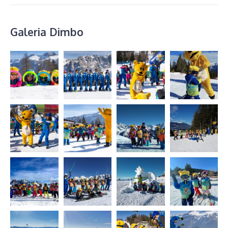
Galeria Dimbo