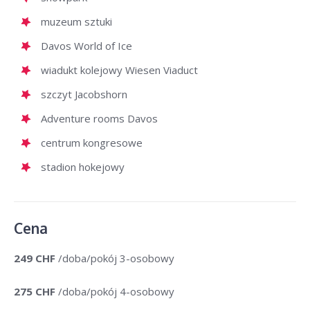
muzeum sztuki
Davos World of Ice
wiadukt kolejowy Wiesen Viaduct
szczyt Jacobshorn
Adventure rooms Davos
centrum kongresowe
stadion hokejowy
Cena
249 CHF
/doba/pokój 3-osobowy
275 CHF
/doba/pokój 4-osobowy