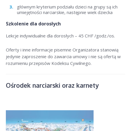
głównym kryterium podziału dzieci na grupy są ich
umiejętności narciarskie, następnie wiek dziecka
Szkolenie dla dorosłych
Lekcje indywidualne dla dorosłych –
45 CHF /godz./os
.
Oferty i inne informacje pisemne Organizatora stanowią
jedynie zaproszenie do zawarcia umowy i nie są ofertą w
rozumieniu przepisów Kodeksu Cywilnego.
Ośrodek narciarski oraz karnety