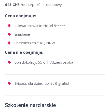
645 CHF
/doba/pokój 4-osobowy
Cena obejmuje:
zakwaterowanie Hotel 5*****
śniadanie
ubezpieczenie KL, NNW
Cena nie obejmuje:
obiadokolacji: 55 CHF/dzień/osoba
Skipass dla dzieci do lat 6 gratis!
Szkolenie narciarskie