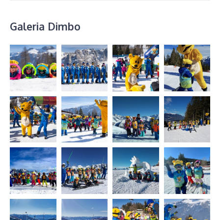
Galeria Dimbo