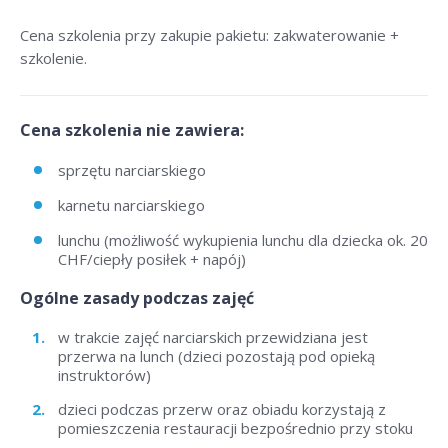
Cena szkolenia przy zakupie pakietu: zakwaterowanie +
szkolenie.
Cena szkolenia nie zawiera:
sprzętu narciarskiego
karnetu narciarskiego
lunchu (możliwość wykupienia lunchu dla dziecka ok. 20
CHF/ciepły posiłek + napój)
Ogólne zasady podczas zajęć
w trakcie zajęć narciarskich przewidziana jest
przerwa na lunch (dzieci pozostają pod opieką
instruktorów)
dzieci podczas przerw oraz obiadu korzystają z
pomieszczenia restauracji bezpośrednio przy stoku