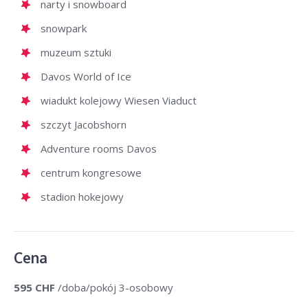
narty i snowboard
snowpark
muzeum sztuki
Davos World of Ice
wiadukt kolejowy Wiesen Viaduct
szczyt Jacobshorn
Adventure rooms Davos
centrum kongresowe
stadion hokejowy
Cena
595 CHF
/doba/pokój 3-osobowy