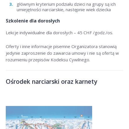
głównym kryterium podziału dzieci na grupy są ich
umiejętności narciarskie, następnie wiek dziecka
Szkolenie dla dorosłych
Lekcje indywidualne dla dorosłych –
45 CHF /godz./os
.
Oferty i inne informacje pisemne Organizatora stanowią
jedynie zaproszenie do zawarcia umowy i nie są ofertą w
rozumieniu przepisów Kodeksu Cywilnego.
Ośrodek narciarski oraz karnety