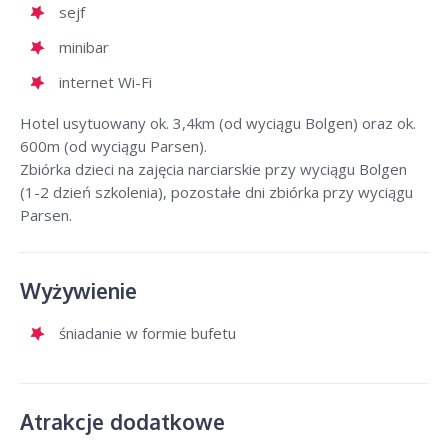
sejf
minibar
internet Wi-Fi
Hotel usytuowany ok. 3,4km (od wyciągu Bolgen) oraz ok.
600m (od wyciągu Parsen).
Zbiórka dzieci na zajęcia narciarskie przy wyciągu Bolgen
(1-2 dzień szkolenia), pozostałe dni zbiórka przy wyciągu
Parsen.
Wyżywienie
śniadanie w formie bufetu
Atrakcje dodatkowe