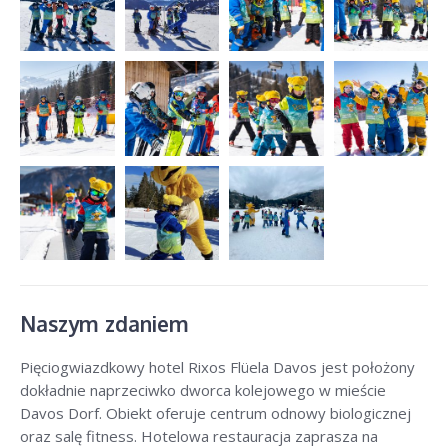
Naszym zdaniem
Pięciogwiazdkowy hotel Rixos Flüela Davos jest położony
dokładnie naprzeciwko dworca kolejowego w mieście
Davos Dorf. Obiekt oferuje centrum odnowy biologicznej
oraz salę fitness. Hotelowa restauracja zaprasza na