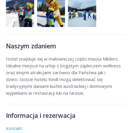
Naszym zdaniem
Hotel znajduje się w malowniczej części miasta Milders.
Idealne miejsce na urlop z bogatym zapleczem wellness
oraz innymi atrakcjami zarówno dla Państwa jak i
dzieci. Goście hotelu Kindl mogą delektować się
tradycyjnymi daniami kuchni austriackiej i domowymi
wypiekami w restauracji lub na tarasie.
Informacja i rezerwacja
Kontakt: