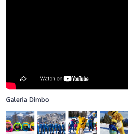
Galeria Dimbo