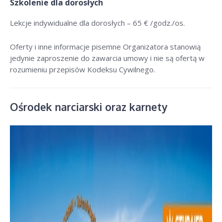
Szkolenie dla dorosłych
Lekcje indywidualne dla dorosłych –
65 € /godz./os
.
Oferty i inne informacje pisemne Organizatora stanowią
jedynie zaproszenie do zawarcia umowy i nie są ofertą w
rozumieniu przepisów Kodeksu Cywilnego.
Ośrodek narciarski oraz karnety