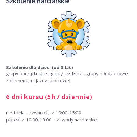
Szkolenie narciarskie
Szkolenie dla dzieci
(od 3 lat)
grupy początkujące , grupy jeżdżące , grupy młodzieżowe
z elementami jazdy sportowej
6 dni kursu (5h / dziennie)
niedziela – czwartek -> 10:00-15:00
piątek -> 10:00-13:00 + zawody narciarskie