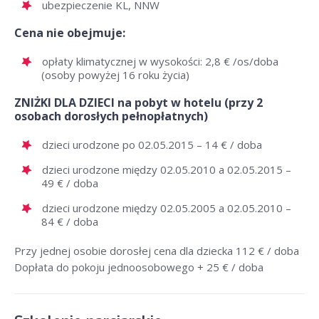
ubezpieczenie KL, NNW
Cena nie obejmuje:
opłaty klimatycznej w wysokości: 2,8 € /os/doba
(osoby powyżej 16 roku życia)
ZNIŻKI DLA DZIECI na pobyt w hotelu (przy 2
osobach dorosłych pełnopłatnych)
dzieci urodzone po 02.05.2015 – 14 € / doba
dzieci urodzone między 02.05.2010 a 02.05.2015 –
49 € / doba
dzieci urodzone między 02.05.2005 a 02.05.2010 –
84 € / doba
Przy jednej osobie dorosłej cena dla dziecka 112 € / doba
Dopłata do pokoju jednoosobowego + 25 € / doba