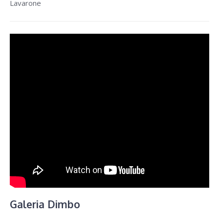
Lavarone
Galeria Dimbo