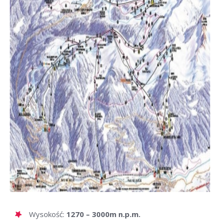
Wysokość:
1270 – 3000m n.p.m.