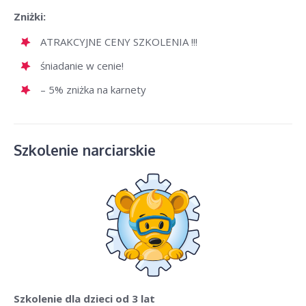
Zniżki:
ATRAKCYJNE CENY SZKOLENIA !!!
śniadanie w cenie!
– 5% zniżka na karnety
Szkolenie narciarskie
Szkolenie dla dzieci
od 3 lat