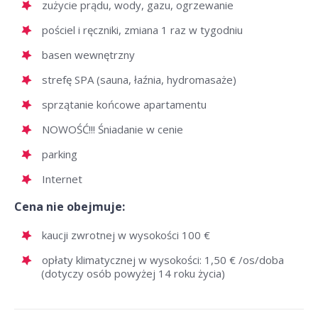
zużycie prądu, wody, gazu, ogrzewanie
pościel i ręczniki, zmiana 1 raz w tygodniu
basen wewnętrzny
strefę SPA (sauna, łaźnia, hydromasaże)
sprzątanie końcowe apartamentu
NOWOŚĆ!!! Śniadanie w cenie
parking
Internet
Cena nie obejmuje:
kaucji zwrotnej w wysokości 100 €
opłaty klimatycznej w wysokości: 1,50 € /os/doba
(dotyczy osób powyżej 14 roku życia)