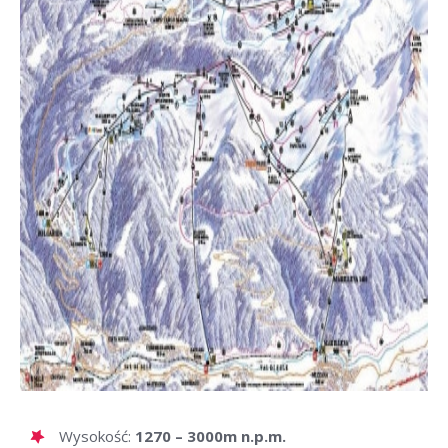
Wysokość:
1270 – 3000m n.p.m.