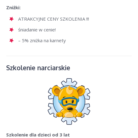
Zniżki:
ATRAKCYJNE CENY SZKOLENIA !!!
śniadanie w cenie!
– 5% zniżka na karnety
Szkolenie narciarskie
Szkolenie dla dzieci
od 3 lat