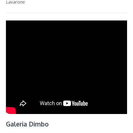
Lavarone
Galeria Dimbo