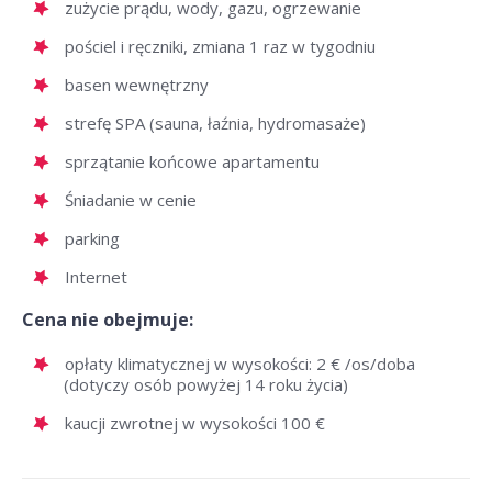
zużycie prądu, wody, gazu, ogrzewanie
pościel i ręczniki, zmiana 1 raz w tygodniu
basen wewnętrzny
strefę SPA (sauna, łaźnia, hydromasaże)
sprzątanie końcowe apartamentu
Śniadanie w cenie
parking
Internet
Cena nie obejmuje:
opłaty klimatycznej w wysokości: 2 € /os/doba
(dotyczy osób powyżej 14 roku życia)
kaucji zwrotnej w wysokości 100 €