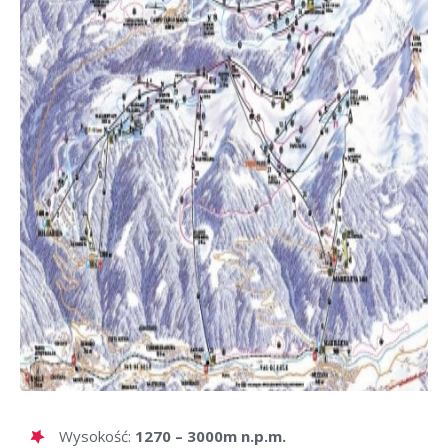
Wysokość:
1270 – 3000m n.p.m.