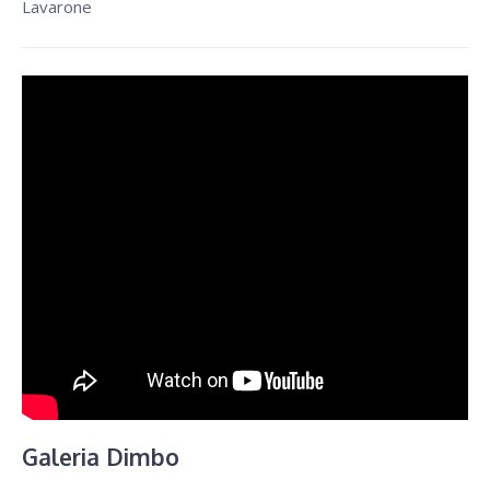
Lavarone
Galeria Dimbo