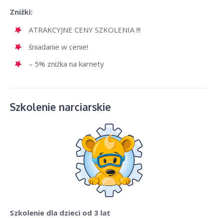
Zniżki:
ATRAKCYJNE CENY SZKOLENIA !!!
śniadanie w cenie!
– 5% zniżka na karnety
Szkolenie narciarskie
Szkolenie dla dzieci
od 3 lat