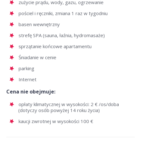
zużycie prądu, wody, gazu, ogrzewanie
pościel i ręczniki, zmiana 1 raz w tygodniu
basen wewnętrzny
strefę SPA (sauna, łaźnia, hydromasaże)
sprzątanie końcowe apartamentu
Śniadanie w cenie
parking
Internet
Cena nie obejmuje:
opłaty klimatycznej w wysokości: 2 € /os/doba
(dotyczy osób powyżej 14 roku życia)
kaucji zwrotnej w wysokości 100 €