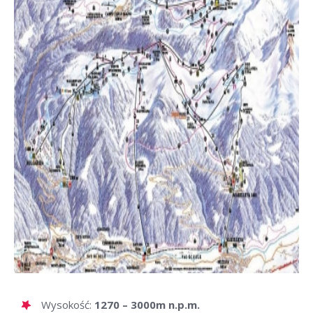
Wysokość:
1270 – 3000m n.p.m.