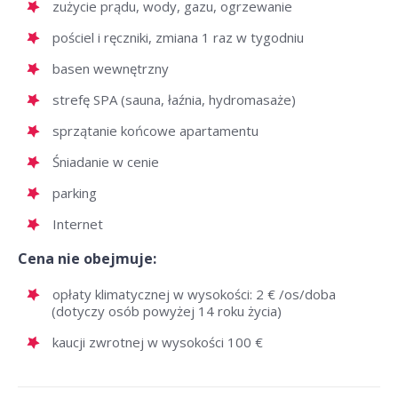
zużycie prądu, wody, gazu, ogrzewanie
pościel i ręczniki, zmiana 1 raz w tygodniu
basen wewnętrzny
strefę SPA (sauna, łaźnia, hydromasaże)
sprzątanie końcowe apartamentu
Śniadanie w cenie
parking
Internet
Cena nie obejmuje:
opłaty klimatycznej w wysokości: 2 € /os/doba
(dotyczy osób powyżej 14 roku życia)
kaucji zwrotnej w wysokości 100 €