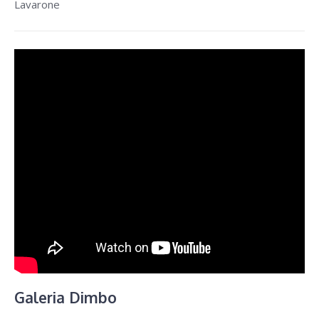
Lavarone
Galeria Dimbo