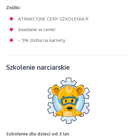
Zniżki:
ATRAKCYJNE CENY SZKOLENIA !!!
śniadanie w cenie!
– 5% zniżka na karnety
Szkolenie narciarskie
Szkolenie dla dzieci
od 3 lat