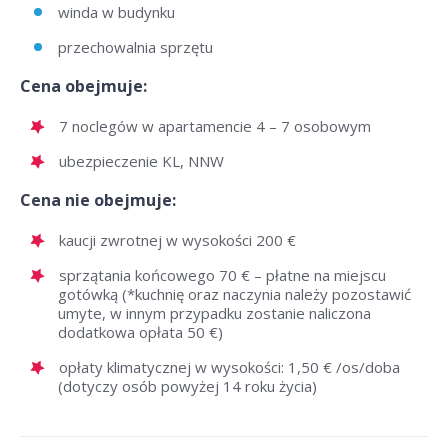
winda w budynku
przechowalnia sprzętu
Cena obejmuje:
7 noclegów w apartamencie 4 – 7 osobowym
ubezpieczenie KL, NNW
Cena nie obejmuje:
kaucji zwrotnej w wysokości 200 €
sprzątania końcowego 70 € – płatne na miejscu
gotówką (*kuchnię oraz naczynia należy pozostawić
umyte, w innym przypadku zostanie naliczona
dodatkowa opłata 50 €)
opłaty klimatycznej w wysokości: 1,50 € /os/doba
(dotyczy osób powyżej 14 roku życia)