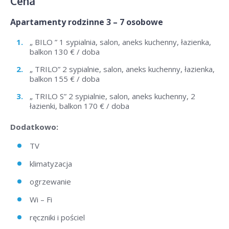
Cena
Apartamenty rodzinne 3 – 7 osobowe
„ BILO ” 1 sypialnia, salon, aneks kuchenny, łazienka,
balkon 130 € / doba
„ TRILO” 2 sypialnie, salon, aneks kuchenny, łazienka,
balkon 155 € / doba
„ TRILO S” 2 sypialnie, salon, aneks kuchenny, 2
łazienki, balkon 170 € / doba
Dodatkowo:
TV
klimatyzacja
ogrzewanie
Wi – Fi
ręczniki i pościel