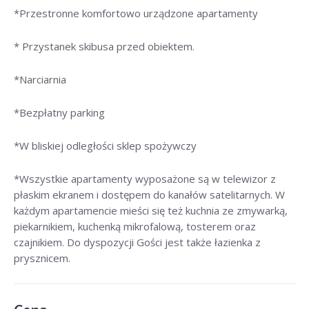
*Przestronne komfortowo urządzone apartamenty
* Przystanek skibusa przed obiektem.
*Narciarnia
*Bezpłatny parking
*W bliskiej odległości sklep spożywczy
*Wszystkie apartamenty wyposażone są w telewizor z
płaskim ekranem i dostępem do kanałów satelitarnych. W
każdym apartamencie mieści się też kuchnia ze zmywarką,
piekarnikiem, kuchenką mikrofalową, tosterem oraz
czajnikiem. Do dyspozycji Gości jest także łazienka z
prysznicem.