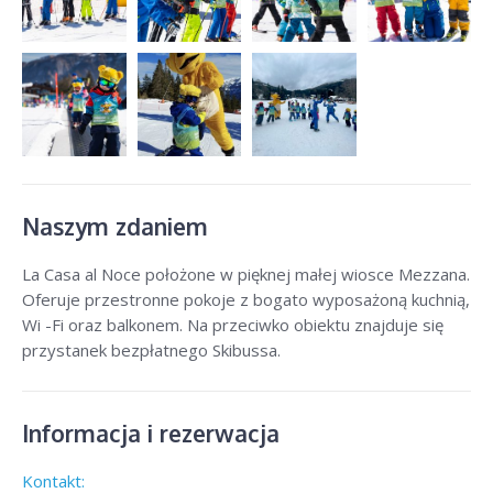
Naszym zdaniem
La Casa al Noce położone w pięknej małej wiosce Mezzana.
Oferuje przestronne pokoje z bogato wyposażoną kuchnią,
Wi -Fi oraz balkonem. Na przeciwko obiektu znajduje się
przystanek bezpłatnego Skibussa.
Informacja i rezerwacja
Kontakt: