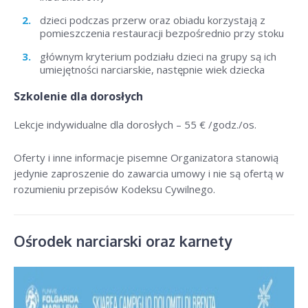
dzieci podczas przerw oraz obiadu korzystają z
pomieszczenia restauracji bezpośrednio przy stoku
głównym kryterium podziału dzieci na grupy są ich
umiejętności narciarskie, następnie wiek dziecka
Szkolenie dla dorosłych
Lekcje indywidualne dla dorosłych –
55 € /godz./os
.
Oferty i inne informacje pisemne Organizatora stanowią
jedynie zaproszenie do zawarcia umowy i nie są ofertą w
rozumieniu przepisów Kodeksu Cywilnego.
Ośrodek narciarski oraz karnety