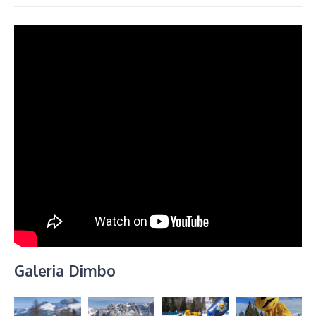
Galeria Dimbo