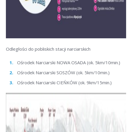
Odległości do pobliskich stacji narciarskich
Ośrodek Narciarski NOWA OSADA (ok. 5km/10min.)
Ośrodek Narciarski SOSZÓW (ok. 5km/10min.)
Ośrodek Narciarski CIEŃKÓW (ok. 9km/15min.)