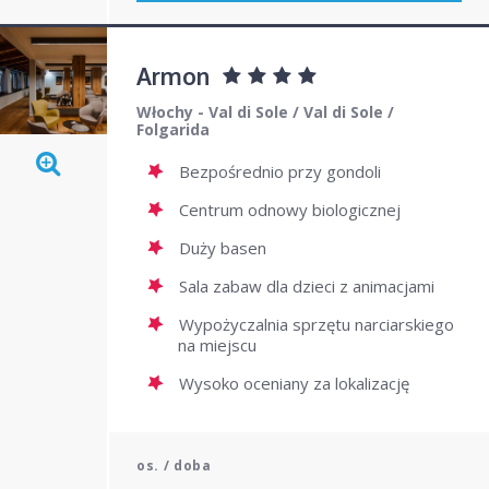
Armon
Włochy - Val di Sole
/
Val di Sole
/
Folgarida
Bezpośrednio przy gondoli
Centrum odnowy biologicznej
Duży basen
Sala zabaw dla dzieci z animacjami
Wypożyczalnia sprzętu narciarskiego
na miejscu
Wysoko oceniany za lokalizację
os. / doba