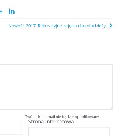
Nowość 2017! Rekreacyjne zajęcia dla młodzieży!
Twój adres email nie będzie opublikowany
Strona internetowa